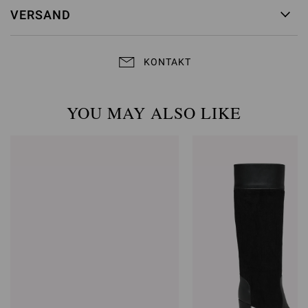
VERSAND
KONTAKT
YOU MAY ALSO LIKE