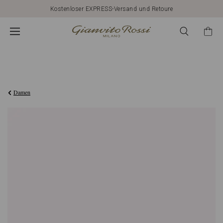
Kostenloser EXPRESS-Versand und Retoure
CHF425,00
Damen