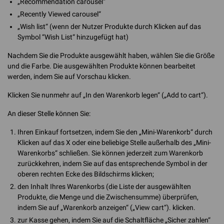
„Recommendation carousel“
„Recently Viewed carousel“
„Wish list“ (wenn der Nutzer Produkte durch Klicken auf das
Symbol “Wish List“ hinzugefügt hat)
Nachdem Sie die Produkte ausgewählt haben, wählen Sie die Größe
und die Farbe. Die ausgewählten Produkte können bearbeitet
werden, indem Sie auf Vorschau klicken.
Klicken Sie nunmehr auf „In den Warenkorb legen“ („Add to cart“).
An dieser Stelle können Sie:
Ihren Einkauf fortsetzen, indem Sie den „Mini-Warenkorb“ durch
Klicken auf das X oder eine beliebige Stelle außerhalb des „Mini-
Warenkorbs“ schließen. Sie können jederzeit zum Warenkorb
zurückkehren, indem Sie auf das entsprechende Symbol in der
oberen rechten Ecke des Bildschirms klicken;
den Inhalt Ihres Warenkorbs (die Liste der ausgewählten
Produkte, die Menge und die Zwischensumme) überprüfen,
indem Sie auf „Warenkorb anzeigen“ („View cart“). klicken.
zur Kasse gehen, indem Sie auf die Schaltfläche „Sicher zahlen“