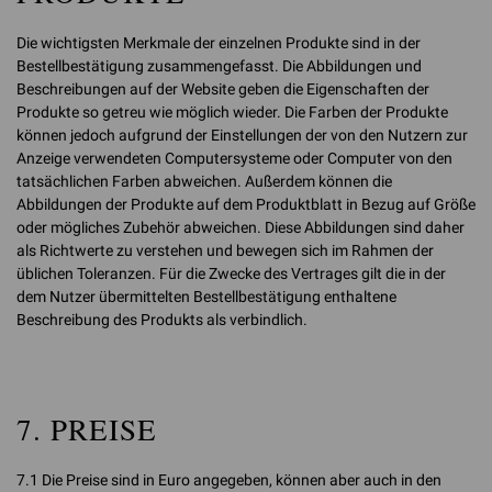
Die wichtigsten Merkmale der einzelnen Produkte sind in der
Bestellbestätigung zusammengefasst. Die Abbildungen und
Beschreibungen auf der Website geben die Eigenschaften der
Produkte so getreu wie möglich wieder. Die Farben der Produkte
können jedoch aufgrund der Einstellungen der von den Nutzern zur
Anzeige verwendeten Computersysteme oder Computer von den
tatsächlichen Farben abweichen. Außerdem können die
Abbildungen der Produkte auf dem Produktblatt in Bezug auf Größe
oder mögliches Zubehör abweichen. Diese Abbildungen sind daher
als Richtwerte zu verstehen und bewegen sich im Rahmen der
üblichen Toleranzen. Für die Zwecke des Vertrages gilt die in der
dem Nutzer übermittelten Bestellbestätigung enthaltene
Beschreibung des Produkts als verbindlich.
7. PREISE
7.1 Die Preise sind in Euro angegeben, können aber auch in den