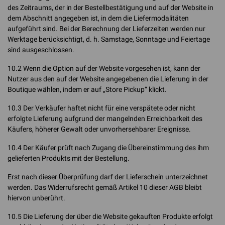
des Zeitraums, der in der Bestellbestätigung und auf der Website in
dem Abschnitt angegeben ist, in dem die Liefermodalitäten
aufgeführt sind. Bei der Berechnung der Lieferzeiten werden nur
Werktage berücksichtigt, d. h. Samstage, Sonntage und Feiertage
sind ausgeschlossen.
10.2 Wenn die Option auf der Website vorgesehen ist, kann der
Nutzer aus den auf der Website angegebenen die Lieferung in der
Boutique wählen, indem er auf „Store Pickup“ klickt.
10.3 Der Verkäufer haftet nicht für eine verspätete oder nicht
erfolgte Lieferung aufgrund der mangelnden Erreichbarkeit des
Käufers, höherer Gewalt oder unvorhersehbarer Ereignisse.
10.4 Der Käufer prüft nach Zugang die Übereinstimmung des ihm
gelieferten Produkts mit der Bestellung.
Erst nach dieser Überprüfung darf der Lieferschein unterzeichnet
werden. Das Widerrufsrecht gemäß Artikel 10 dieser AGB bleibt
hiervon unberührt.
10.5 Die Lieferung der über die Website gekauften Produkte erfolgt