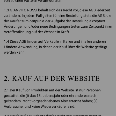
von solchen Parteien verantwortlich.
1.3 GIANVITO ROSSI behält sich das Recht vor, diese AGB jederzeit
zu ändern. In jedem Fall gelten für eine Bestellung stets die AGB, die
der Käufer zum Zeitpunkt der Aufgabe der Bestellung akzeptiert.
Änderungen und/oder neue Bedingungen treten zum Zeitpunkt ihrer
Veröffentlichung auf der Website in Kraft.
1.4 Diese AGB finden auf Verkäufe in Italien und in allen anderen
Ländern Anwendung, in denen der Kauf über die Website getätigt
werden kann.
2. KAUF AUF DER WEBSITE
2.1 Der Kauf von Produkten auf der Website ist nur Personen
gestattet: die (i) das 18. Lebensjahr oder ein anderes nach
geltendem Recht vorgeschriebenes Alter erreicht haben; (ii)
Verbraucher und keine Wiederverkäufer sind.