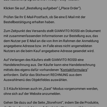
Klicken Sie auf „Bestellung aufgeben“ („Place Order“).
Prüfen Sie Ihr E-Mail-Postfach, ob Sie eine E-Mail mit der
Bestellbestätigung erhalten haben.
Zum Zeitpunkt des Versands stellt GIANVITO ROSSI ein Dokument
mit zusammenfassenden Informationen zur Bestellung aus, das
dem Nutzer per E-Mail an die von ihm im Rahmen der Anmeldung
angegebene Adresse bzw. im Falle eines nicht angemeldeten
Nutzers an die beim Kauf angegebene Adresse gesendet wird.
Auf Verlangen des Käufers stellt GIANVITO ROSSI eine
Handelsrechnung aus. Der Käufer kann eine Handelsrechnung
mittels des eigens dafür vorhandenen "
Kontaktformulars
"
anfordern. Dafür das Stichwort RECHNUNG aus dem
Auswahlmenü des Objektfeldes auswählen.
3.5 Käufe können auch im „Gast“-Modus vorgenommen werden,
ohne sich auf der Website anzumelden.
Gehen Sie dazu auf die Seite „Storefront“, indem Sie die Produkte,