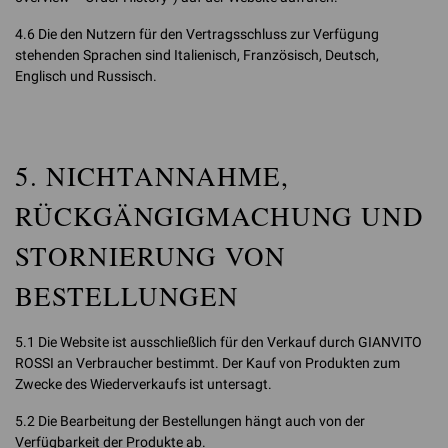
4.6 Die den Nutzern für den Vertragsschluss zur Verfügung
stehenden Sprachen sind Italienisch, Französisch, Deutsch,
Englisch und Russisch.
5. NICHTANNAHME,
RÜCKGÄNGIGMACHUNG UND
STORNIERUNG VON
BESTELLUNGEN
5.1 Die Website ist ausschließlich für den Verkauf durch GIANVITO
ROSSI an Verbraucher bestimmt. Der Kauf von Produkten zum
Zwecke des Wiederverkaufs ist untersagt.
5.2 Die Bearbeitung der Bestellungen hängt auch von der
Verfügbarkeit der Produkte ab.