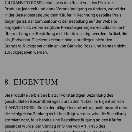
7.4 GIANVITO ROSSI behält sich das Recht vor, den Preis der
Produkte jederzeit und ohne Vorankündigung zu ändern, wobei der
in der Bestellbestätigung dem Käufer in Rechnung gestellte Preis
derjenige ist, der zum Zeitpunkt der Bestellung auf der Website
angegeben ist, wobei mögliche Preissteigerungen/-nachlässe nach
Übermittlung der Bestellung nicht berücksichtigt werden. Artikel, die
als „Endverkauf” gekennzeichnet sind, unterliegen nicht den
Standard-Rückgaberichtlinien von Gianvito Rossi und können nicht
zurückgegeben werden.
8. EIGENTUM
Die Produkte verbleiben bis zur vollständigen Bezahlung des
geschuldeten Gesamtbetrages durch den Nutzer im Eigentum von
GIANVITO ROSSI. Sollte der fällige Gesamtbetrag nicht bezahlt oder
die erfolgreiche Zahlung nicht bestätigt werden, wird die Bestellung
storniert oder, falls bereits eine Bestellbestätigung an den Käufer
gesendet wurde, der Vertrag im Sinne von Art. 1456 des