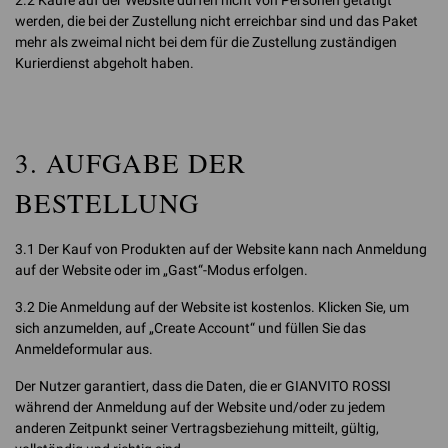
2.2 Käufe auf der Website dürfen nicht von Personen getätigt
werden, die bei der Zustellung nicht erreichbar sind und das Paket
mehr als zweimal nicht bei dem für die Zustellung zuständigen
Kurierdienst abgeholt haben.
3. AUFGABE DER
BESTELLUNG
3.1 Der Kauf von Produkten auf der Website kann nach Anmeldung
auf der Website oder im „Gast“-Modus erfolgen.
3.2 Die Anmeldung auf der Website ist kostenlos. Klicken Sie, um
sich anzumelden, auf „Create Account“ und füllen Sie das
Anmeldeformular aus.
Der Nutzer garantiert, dass die Daten, die er GIANVITO ROSSI
während der Anmeldung auf der Website und/oder zu jedem
anderen Zeitpunkt seiner Vertragsbeziehung mitteilt, gültig,