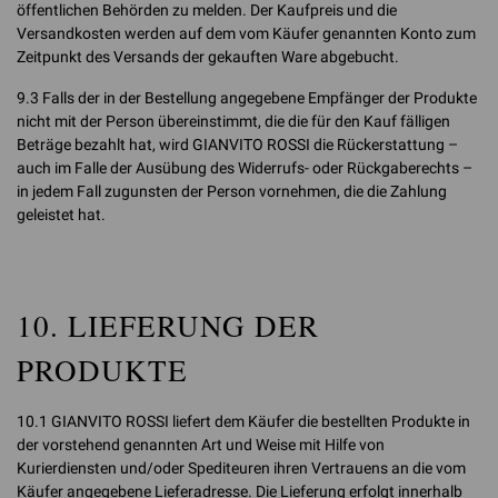
öffentlichen Behörden zu melden. Der Kaufpreis und die
Versandkosten werden auf dem vom Käufer genannten Konto zum
Zeitpunkt des Versands der gekauften Ware abgebucht.
9.3 Falls der in der Bestellung angegebene Empfänger der Produkte
nicht mit der Person übereinstimmt, die die für den Kauf fälligen
Beträge bezahlt hat, wird GIANVITO ROSSI die Rückerstattung –
auch im Falle der Ausübung des Widerrufs- oder Rückgaberechts –
in jedem Fall zugunsten der Person vornehmen, die die Zahlung
geleistet hat.
10. LIEFERUNG DER
PRODUKTE
10.1 GIANVITO ROSSI liefert dem Käufer die bestellten Produkte in
der vorstehend genannten Art und Weise mit Hilfe von
Kurierdiensten und/oder Spediteuren ihren Vertrauens an die vom
Käufer angegebene Lieferadresse. Die Lieferung erfolgt innerhalb