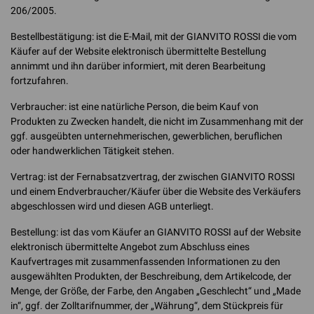
206/2005.
Bestellbestätigung: ist die E-Mail, mit der GIANVITO ROSSI die vom
Käufer auf der Website elektronisch übermittelte Bestellung
annimmt und ihn darüber informiert, mit deren Bearbeitung
fortzufahren.
Verbraucher: ist eine natürliche Person, die beim Kauf von
Produkten zu Zwecken handelt, die nicht im Zusammenhang mit der
ggf. ausgeübten unternehmerischen, gewerblichen, beruflichen
oder handwerklichen Tätigkeit stehen.
Vertrag: ist der Fernabsatzvertrag, der zwischen GIANVITO ROSSI
und einem Endverbraucher/Käufer über die Website des Verkäufers
abgeschlossen wird und diesen AGB unterliegt.
Bestellung: ist das vom Käufer an GIANVITO ROSSI auf der Website
elektronisch übermittelte Angebot zum Abschluss eines
Kaufvertrages mit zusammenfassenden Informationen zu den
ausgewählten Produkten, der Beschreibung, dem Artikelcode, der
Menge, der Größe, der Farbe, den Angaben „Geschlecht“ und „Made
in“, ggf. der Zolltarifnummer, der „Währung“, dem Stückpreis für