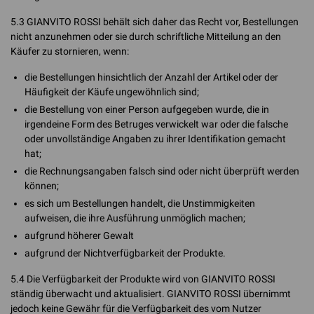
5.3 GIANVITO ROSSI behält sich daher das Recht vor, Bestellungen
nicht anzunehmen oder sie durch schriftliche Mitteilung an den
Käufer zu stornieren, wenn:
die Bestellungen hinsichtlich der Anzahl der Artikel oder der
Häufigkeit der Käufe ungewöhnlich sind;
die Bestellung von einer Person aufgegeben wurde, die in
irgendeine Form des Betruges verwickelt war oder die falsche
oder unvollständige Angaben zu ihrer Identifikation gemacht
hat;
die Rechnungsangaben falsch sind oder nicht überprüft werden
können;
es sich um Bestellungen handelt, die Unstimmigkeiten
aufweisen, die ihre Ausführung unmöglich machen;
aufgrund höherer Gewalt
aufgrund der Nichtverfügbarkeit der Produkte.
5.4 Die Verfügbarkeit der Produkte wird von GIANVITO ROSSI
ständig überwacht und aktualisiert. GIANVITO ROSSI übernimmt
jedoch keine Gewähr für die Verfügbarkeit des vom Nutzer