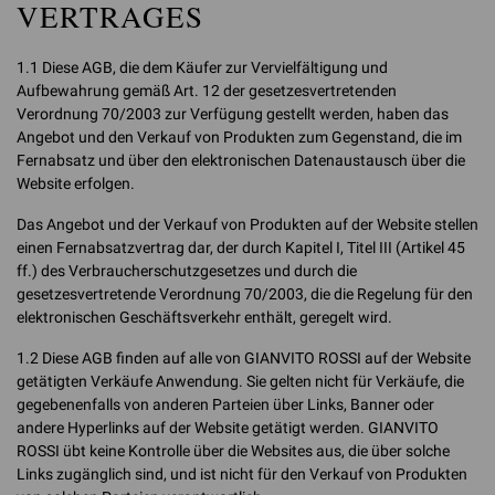
VERTRAGES
1.1 Diese AGB, die dem Käufer zur Vervielfältigung und
Aufbewahrung gemäß Art. 12 der gesetzesvertretenden
Verordnung 70/2003 zur Verfügung gestellt werden, haben das
Angebot und den Verkauf von Produkten zum Gegenstand, die im
Fernabsatz und über den elektronischen Datenaustausch über die
Website erfolgen.
Das Angebot und der Verkauf von Produkten auf der Website stellen
einen Fernabsatzvertrag dar, der durch Kapitel I, Titel III (Artikel 45
ff.) des Verbraucherschutzgesetzes und durch die
gesetzesvertretende Verordnung 70/2003, die die Regelung für den
elektronischen Geschäftsverkehr enthält, geregelt wird.
1.2 Diese AGB finden auf alle von GIANVITO ROSSI auf der Website
getätigten Verkäufe Anwendung. Sie gelten nicht für Verkäufe, die
gegebenenfalls von anderen Parteien über Links, Banner oder
andere Hyperlinks auf der Website getätigt werden. GIANVITO
ROSSI übt keine Kontrolle über die Websites aus, die über solche
Links zugänglich sind, und ist nicht für den Verkauf von Produkten