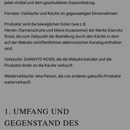
jeden Artikel und dem geschuldeten Gesamtbetrag.
Parteien: Verkäufer und Käufer im gegenseitigen Einvernehmen.
Produkte: sind die beweglichen Güter (wie z.B.
Herren-/Damenschuhe und kleine Accessoires) der Marke Gianvito
Rossi, die zum Zeitpunkt der Bestellung durch den Käufer in dem
auf der Website veröffentlichten elektronischen Katalog enthalten
sind.
Verkäufer: GIANVITO ROSSI, die die Website betreibt und die
Produkte direkt an die Käufer verkauft.
Wiederverkäufer: eine Person, die von anderen gekaufte Produkte
weiterverkauft.
1. UMFANG UND
GEGENSTAND DES