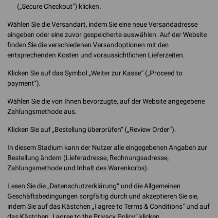
(„Secure Checkout“) klicken.
Wählen Sie die Versandart, indem Sie eine neue Versandadresse
eingeben oder eine zuvor gespeicherte auswählen. Auf der Website
finden Sie die verschiedenen Versandoptionen mit den
entsprechenden Kosten und voraussichtlichen Lieferzeiten.
Klicken Sie auf das Symbol „Weiter zur Kasse“ („Proceed to
payment“).
Wählen Sie die von Ihnen bevorzugte, auf der Website angegebene
Zahlungsmethode aus.
Klicken Sie auf „Bestellung überprüfen“ („Review Order“).
In diesem Stadium kann der Nutzer alle eingegebenen Angaben zur
Bestellung ändern (Lieferadresse, Rechnungsadresse,
Zahlungsmethode und Inhalt des Warenkorbs).
Lesen Sie die „Datenschutzerklärung“ und die Allgemeinen
Geschäftsbedingungen sorgfältig durch und akzeptieren Sie sie,
indem Sie auf das Kästchen „I agree to Terms & Conditions“ und auf
das Kästchen „I agree to the Privacy Policy“ klicken.