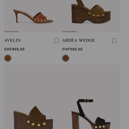
AVELIN
ARDÈA WEDGE
CHF800,00
CHF960,00