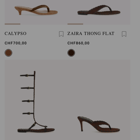
CALYPSO
ZAIRA THONG FLAT
CHF700,00
CHF860,00