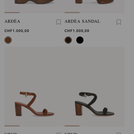
ARDÈA
ARDÈA SANDAL
CHF1.000,00
CHF1.000,00