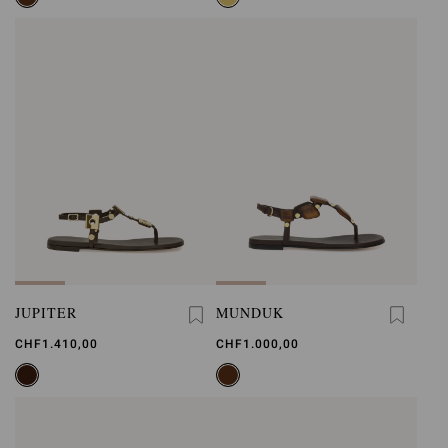
JUPITER
MUNDUK
CHF1.410,00
CHF1.000,00