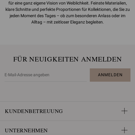
für eine ganz eigene Vision von Weiblichkeit. Feinste Materialien,
klare Schnitte und perfekte Proportionen für Kollektionen, die Sie zu
jeden Moment des Tages – ob zum besonderen Anlass oder im
Alltag – mit zeitloser Eleganz begleiten.
FÜR NEUIGKEITEN ANMELDEN
ANMELDEN
KUNDENBETREUUNG
UNTERNEHMEN