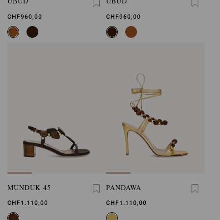
UBUD
UBUD
CHF960,00
CHF960,00
MUNDUK 45
PANDAWA
CHF1.110,00
CHF1.110,00