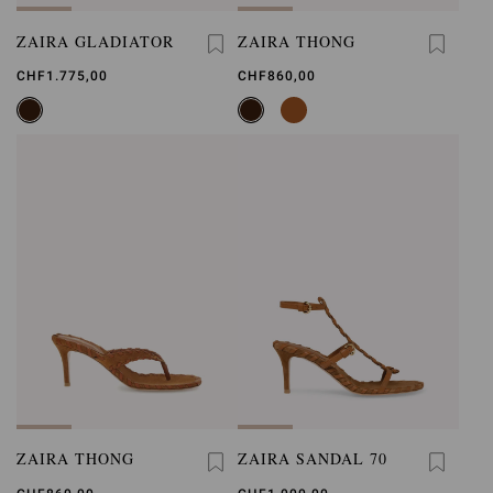
ZAIRA GLADIATOR
ZAIRA THONG
CHF1.775,00
CHF860,00
ZAIRA THONG
ZAIRA SANDAL 70