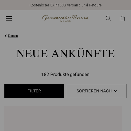
Kostenloser EXPRESS-Versand und Retoure
Damen
NEUE ANKÜNFTE
182 Produkte gefunden
FILTER
SORTIEREN NACH