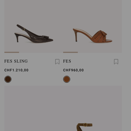
FES SLING
FES
CHF1.210,00
CHF960,00