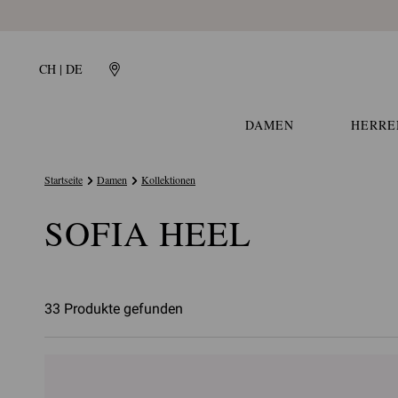
CH | DE
DAMEN
HERRE
Startseite
Damen
Kollektionen
SOFIA HEEL
33 Produkte gefunden