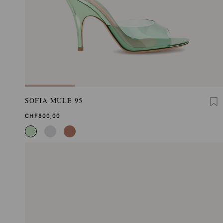
SOFIA MULE 95
CHF800,00