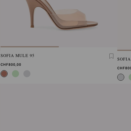
SOFIA MULE 95
SOFIA
CHF800,00
CHF80