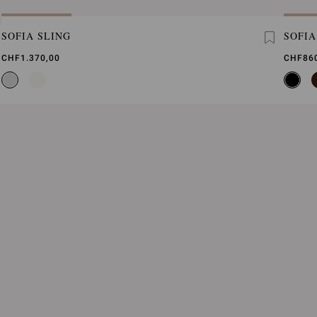
SOFIA SLING
SOFIA
CHF1.370,00
CHF86