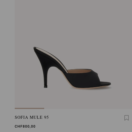
SOFIA MULE 95
CHF800,00