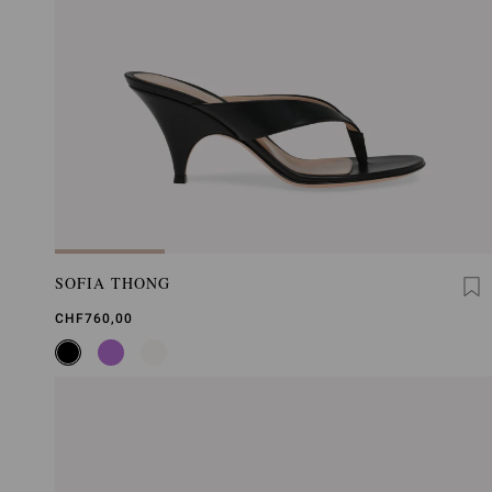
SOFIA THONG
CHF760,00