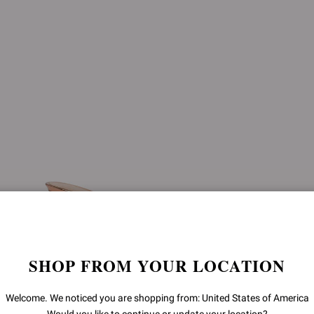
SHOP FROM YOUR LOCATION
Welcome. We noticed you are shopping from: United States of America
SOFIA