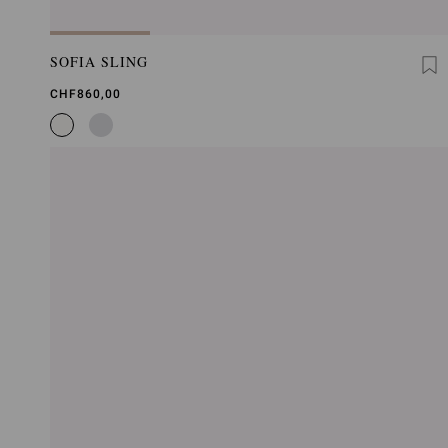
SOFIA SLING
CHF860,00