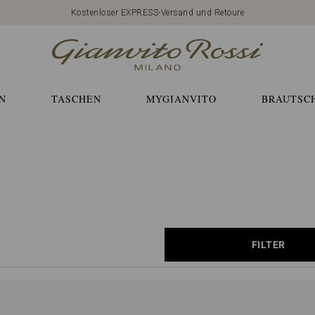
Kostenloser EXPRESS-Versand und Retoure
N
TASCHEN
MYGIANVITO
BRAUTSC
FILTER