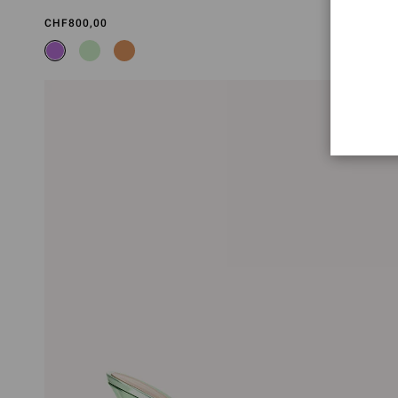
CHF800,00