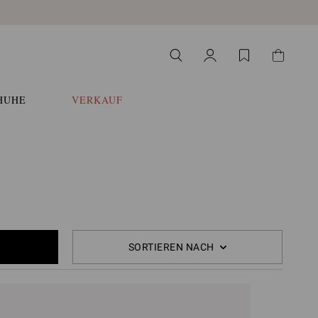
HUHE
VERKAUF
SORTIEREN NACH