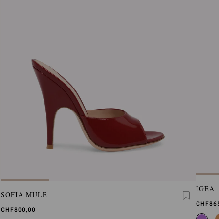
IGEA
SOFIA MULE
CHF86
CHF800,00