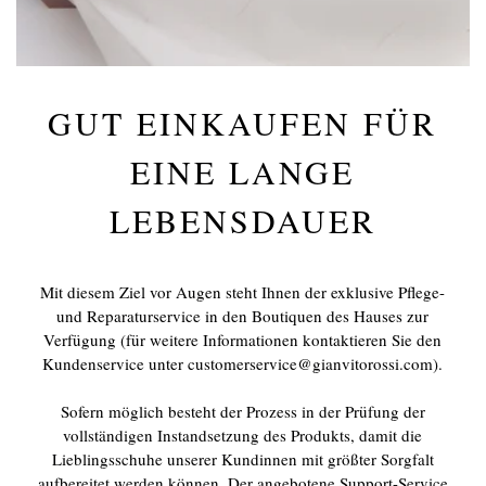
GUT EINKAUFEN FÜR
EINE LANGE
LEBENSDAUER
Mit diesem Ziel vor Augen steht Ihnen der exklusive Pflege-
und Reparaturservice in den Boutiquen des Hauses zur
Verfügung (für weitere Informationen kontaktieren Sie den
Kundenservice unter customerservice@gianvitorossi.com).
Sofern möglich besteht der Prozess in der Prüfung der
vollständigen Instandsetzung des Produkts, damit die
Lieblingsschuhe unserer Kundinnen mit größter Sorgfalt
aufbereitet werden können. Der angebotene Support-Service