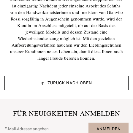
ist einzigartig: Nachdem jeder einzelne Aspekt des Schuhs
von den Handwerksmeisterinnen und -meistern von Gianvito
Rossi sorgfältig in Augenschein genommen wurde, wird der
Kundin im Anschluss mitgeteilt, ob auf der Basis des
jeweiligen Modells und dessen Zustand eine
Wiederinstandsetzung möglich ist. Mit den gezielten
Aufbereitungsverfahren hauchen wir den Lieblingsschuhen
unserer Kundinnen neues Leben ein, damit diese Ihnen noch
länger Freude bereiten können.
ZURÜCK NACH OBEN
FÜR NEUIGKEITEN ANMELDEN
ANMELDEN