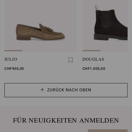
JULIO
DOUGLAS
CHF900,00
CHF1.005,00
ZURÜCK NACH OBEN
FÜR NEUIGKEITEN ANMELDEN