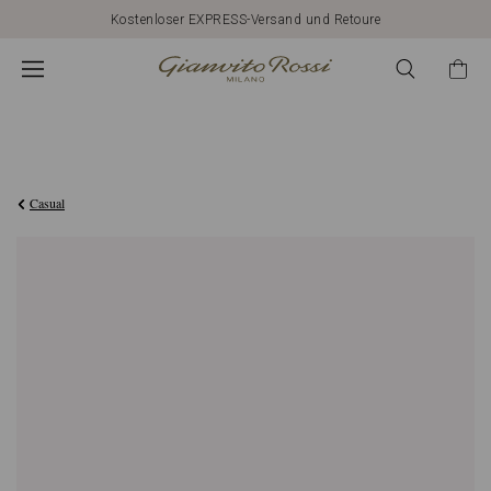
Kostenloser EXPRESS-Versand und Retoure
CHF1.000,00
Casual