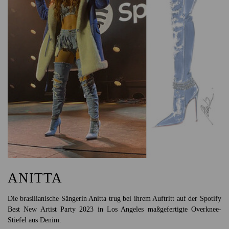
ANITTA
Die brasilianische Sängerin Anitta trug bei ihrem Auftritt auf der Spotify
Best New Artist Party 2023 in Los Angeles maßgefertigte Overknee-
Stiefel aus Denim.