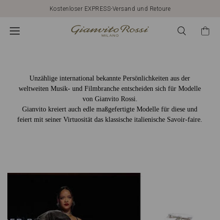
Gianvito
Kostenloser EXPRESS-Versand und Retoure
Rossi
Global
Unzählige international bekannte Persönlichkeiten aus der
weltweiten Musik- und Filmbranche entscheiden sich für Modelle
von Gianvito Rossi.
Gianvito kreiert auch edle maßgefertigte Modelle für diese und
feiert mit seiner Virtuosität das klassische italienische Savoir-faire.