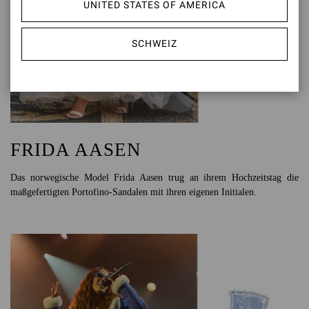
UNITED STATES OF AMERICA
SCHWEIZ
FRIDA AASEN
Das norwegische Model Frida Aasen trug an ihrem Hochzeitstag die
maßgefertigten Portofino-Sandalen mit ihren eigenen Initialen.