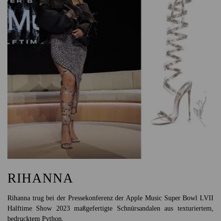
RIHANNA
Rihanna trug bei der Pressekonferenz der Apple Music Super Bowl LVII
Halftime Show 2023 maßgefertigte Schnürsandalen aus texturiertem,
bedrucktem Python.