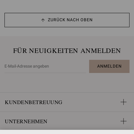
ZURÜCK NACH OBEN
FÜR NEUIGKEITEN ANMELDEN
ANMELDEN
KUNDENBETREUUNG
UNTERNEHMEN