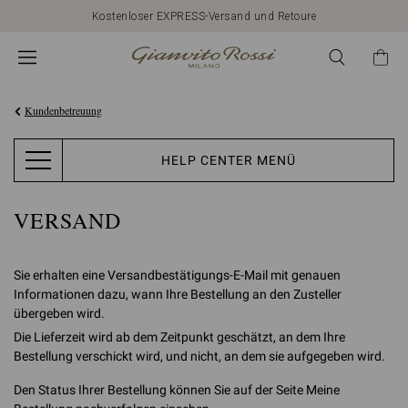
Kostenloser EXPRESS-Versand und Retoure
Kundenbetreuung
HELP CENTER MENÜ
VERSAND
Sie erhalten eine Versandbestätigungs-E-Mail mit genauen
Informationen dazu, wann Ihre Bestellung an den Zusteller
übergeben wird.
Die Lieferzeit wird ab dem Zeitpunkt geschätzt, an dem Ihre
Bestellung verschickt wird, und nicht, an dem sie aufgegeben wird.
Den Status Ihrer Bestellung können Sie auf der Seite
Meine