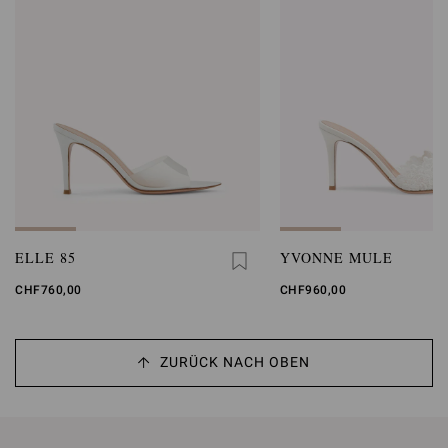
ELLE 85
YVONNE MULE
CHF760,00
CHF960,00
ZURÜCK NACH OBEN