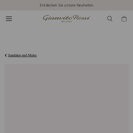
Entdecken Sie unsere Neuheiten
CHF1.210,00
Sandalen und Mules