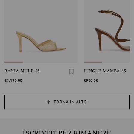
RANIA MULE 85
JUNGLE MAMBA 85
€1.190,00
€950,00
TORNA IN ALTO
ISCRIVITI PER RIMANERE