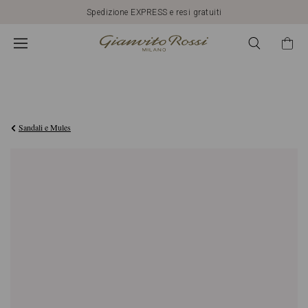
Spedizione EXPRESS e resi gratuiti
€1.090,00
Sandali e Mules