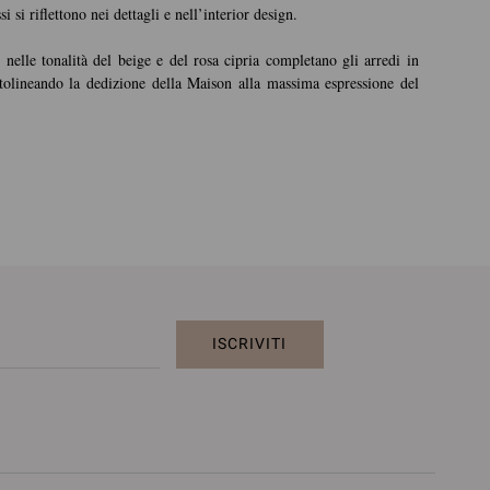
 si riflettono nei dettagli e nell’interior design.
nelle tonalità del beige e del rosa cipria completano gli arredi in
ottolineando la dedizione della Maison alla massima espressione del
ISCRIVITI