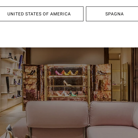
UNITED STATES OF AMERICA
SPAGNA