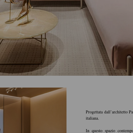
Progettata dall’architetto Pa
italiana.
In questo spazio contempora