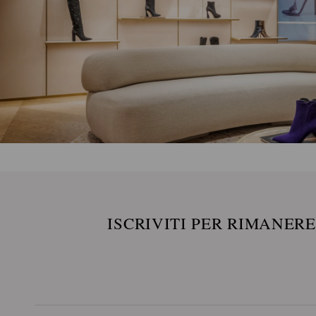
ISCRIVITI PER RIMANER