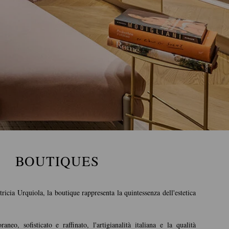
BOUTIQUES
tricia Urquiola, la boutique rappresenta la quintessenza dell'estetica
neo, sofisticato e raffinato, l'artigianalità italiana e la qualità