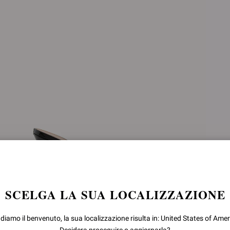
SCELGA LA SUA LOCALIZZAZIONE
 diamo il benvenuto, la sua localizzazione risulta in: United States of Amer