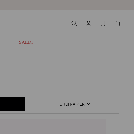
SALDI
ORDINA PER