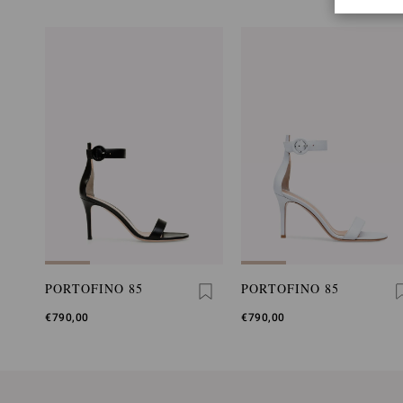
PORTOFINO 85
PORTOFINO 85
€790,00
€790,00