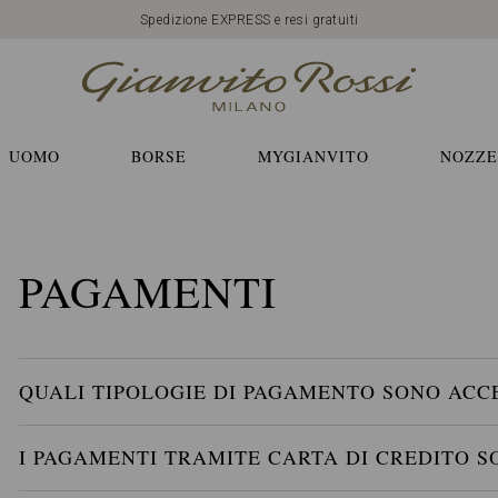
Spedizione EXPRESS e resi gratuiti
UOMO
BORSE
MYGIANVITO
NOZZE
PAGAMENTI
QUALI TIPOLOGIE DI PAGAMENTO SONO ACC
I PAGAMENTI TRAMITE CARTA DI CREDITO S