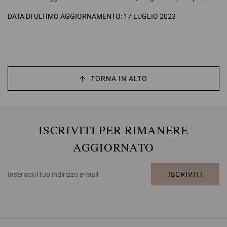
DATA DI ULTIMO AGGIORNAMENTO: 17 LUGLIO 2023
TORNA IN ALTO
ISCRIVITI PER RIMANERE
AGGIORNATO
ISCRIVITI