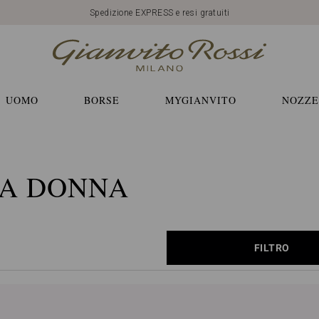
Spedizione EXPRESS e resi gratuiti
UOMO
BORSE
MYGIANVITO
NOZZE
DA DONNA
FILTRO