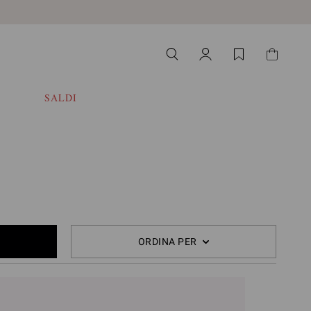
SALDI
ORDINA PER