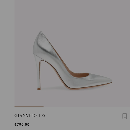
GIANVITO 105
€790,00