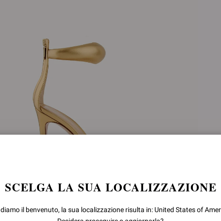
SCELGA LA SUA LOCALIZZAZIONE
 diamo il benvenuto, la sua localizzazione risulta in: United States of Amer