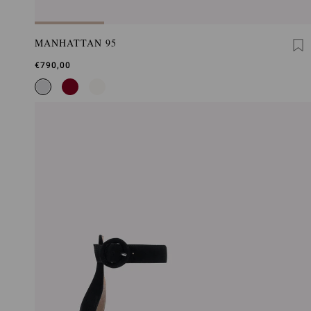
MANHATTAN 95
€790,00