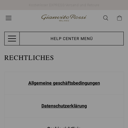
Kostenloser EXPRESS-Versand und Retoure
HELP CENTER MENÜ
RECHTLICHES
Allgemeine geschäftsbedingungen
Datenschutzerklärung