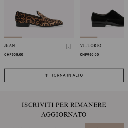
JEAN
VITTORIO
CHF905,00
CHF960,00
TORNA IN ALTO
ISCRIVITI PER RIMANERE
AGGIORNATO