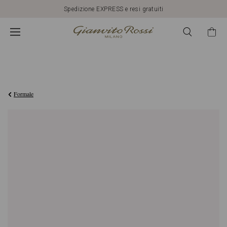
Spedizione EXPRESS e resi gratuiti
CHF860,00
Formale