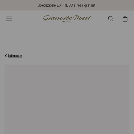
Spedizione EXPRESS e resi gratuiti
CHF1.000,00
Informale