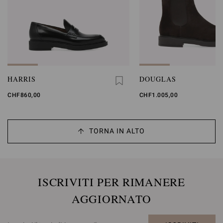
HARRIS
DOUGLAS
CHF860,00
CHF1.005,00
TORNA IN ALTO
ISCRIVITI PER RIMANERE
AGGIORNATO