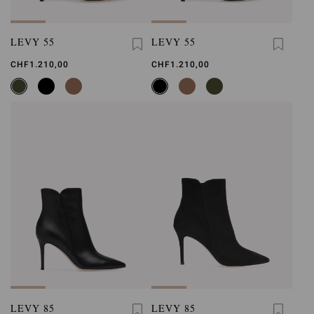
LEVY 55
LEVY 55
CHF1.210,00
CHF1.210,00
LEVY 85
LEVY 85