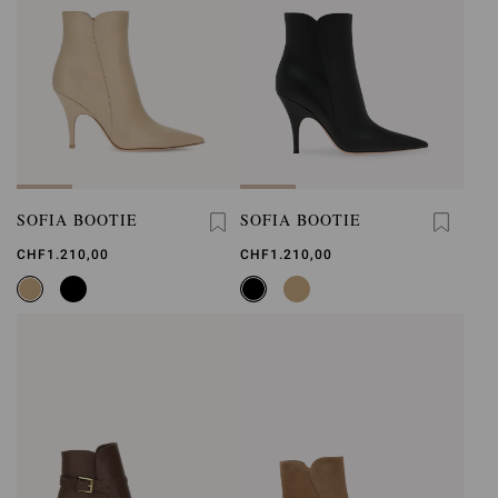
SOFIA BOOTIE
SOFIA BOOTIE
CHF1.210,00
CHF1.210,00