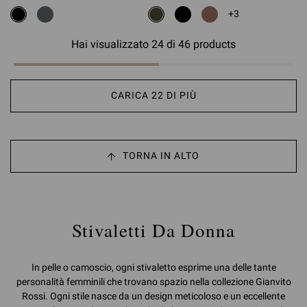
+3
Hai visualizzato 24 di 46 products
CARICA 22 DI PIÙ
TORNA IN ALTO
Stivaletti Da Donna
In pelle o camoscio, ogni stivaletto esprime una delle tante
personalità femminili che trovano spazio nella collezione Gianvito
Rossi. Ogni stile nasce da un design meticoloso e un eccellente