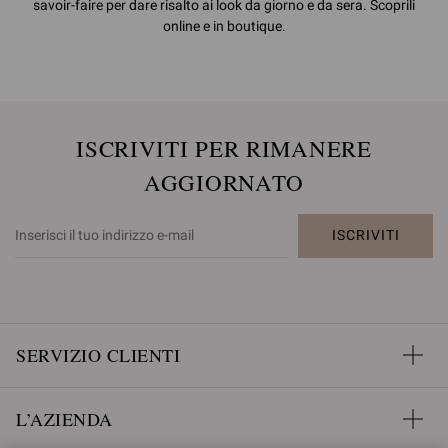
savoir-faire per dare risalto ai look da giorno e da sera. Scoprili
online e in boutique.
ISCRIVITI PER RIMANERE
AGGIORNATO
ISCRIVITI
SERVIZIO CLIENTI
L’AZIENDA