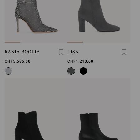
RANIA BOOTIE
LISA
CHF5.585,00
CHF1.210,00