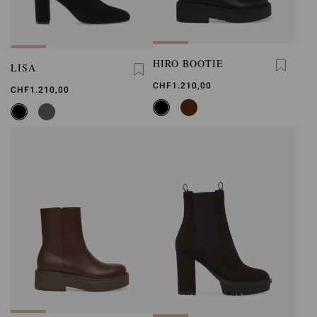
HIRO BOOTIE
LISA
CHF1.210,00
CHF1.210,00