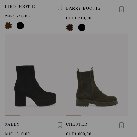
HIRO BOOTIE
BARRY BOOTIE
CHF1.210,00
CHF1.210,00
SALLY
CHESTER
CHF1.310,00
CHF1.000,00