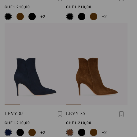
CHF1.210,00
CHF1.210,00
+2
+2
LEVY 85
LEVY 85
CHF1.210,00
CHF1.210,00
+2
+2