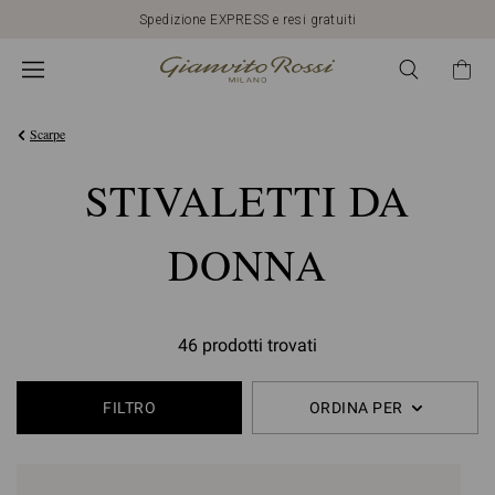
Spedizione EXPRESS e resi gratuiti
Scarpe
STIVALETTI DA
DONNA
46 prodotti trovati
FILTRO
ORDINA PER