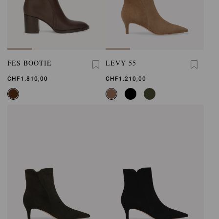
FES BOOTIE
LEVY 55
CHF1.810,00
CHF1.210,00