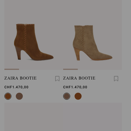
ZAIRA BOOTIE
ZAIRA BOOTIE
CHF1.470,00
CHF1.470,00