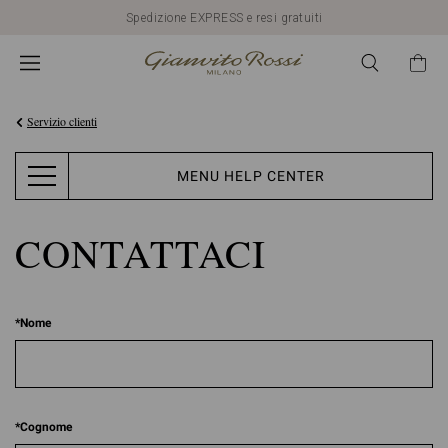
Spedizione EXPRESS e resi gratuiti
Servizio clienti
MENU HELP CENTER
CONTATTACI
*
Nome
*
Cognome