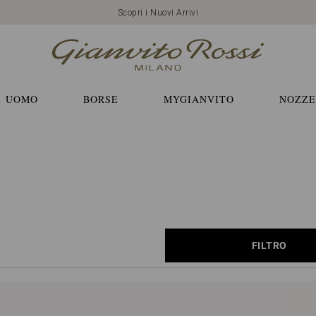
Scopri i Nuovi Arrivi
UOMO
BORSE
MYGIANVITO
NOZZE
FILTRO