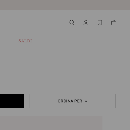
SALDI
ORDINA PER