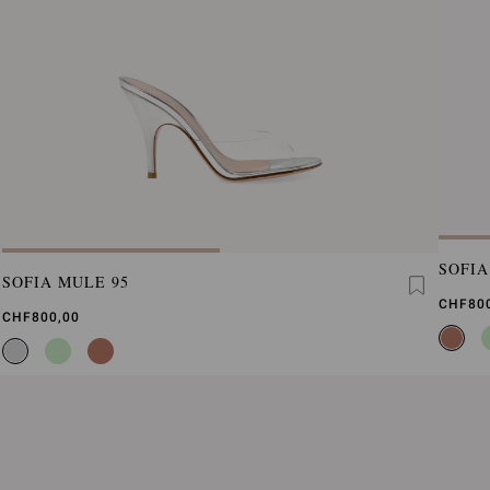
SOFIA
SOFIA MULE 95
CHF80
CHF800,00