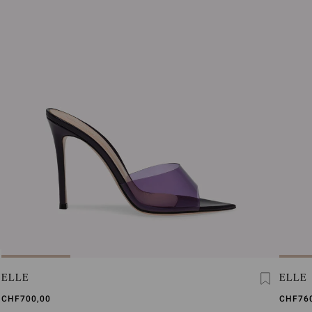
ELLE
ELLE
CHF700,00
CHF76