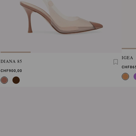
IGEA
DIANA 85
CHF86
CHF900,00