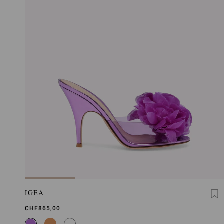
IGEA
CHF865,00