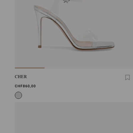
CHER
CHF860,00