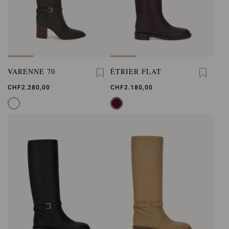
VARENNE 70
ÉTRIER FLAT
CHF2.280,00
CHF2.180,00