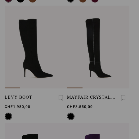
LEVY BOOT
MAYFAIR CRYSTAL
BOOT
CHF1.980,00
CHF3.550,00