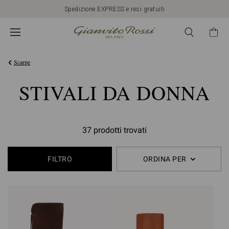
Spedizione EXPRESS e resi gratuiti
Scarpe
STIVALI DA DONNA
37 prodotti trovati
FILTRO
ORDINA PER