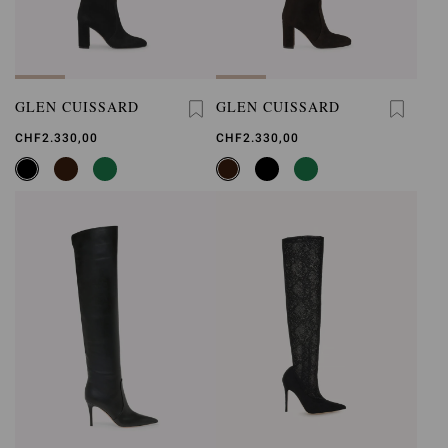
GLEN CUISSARD
GLEN CUISSARD
CHF2.330,00
CHF2.330,00