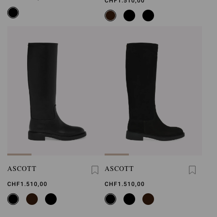
CHF1.510,00
ASCOTT
ASCOTT
CHF1.510,00
CHF1.510,00