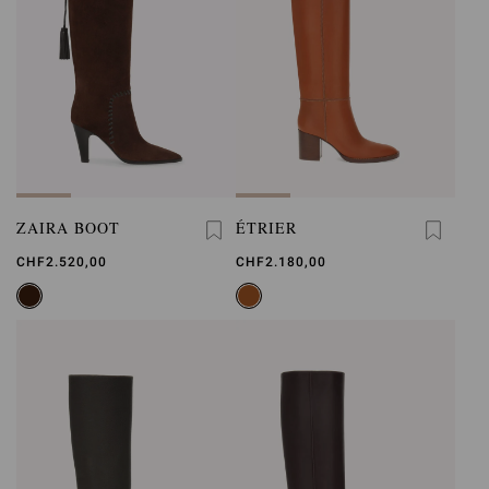
ZAIRA BOOT
ÉTRIER
CHF2.520,00
CHF2.180,00