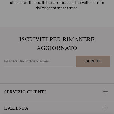
silhouette e il tacco. Il risultato si traduce in stivali moderni e
dall'eleganza senza tempo.
ISCRIVITI PER RIMANERE
AGGIORNATO
ISCRIVITI
SERVIZIO CLIENTI
L’AZIENDA