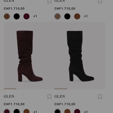
GLEN
GLEN
CHF1.710,00
CHF1.710,00
+1
+1
GLEN
GLEN
CHF1.710,00
CHF1.710,00
+1
+1