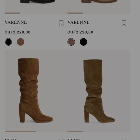
VARENNE
VARENNE
CHF2.220,00
CHF2.220,00