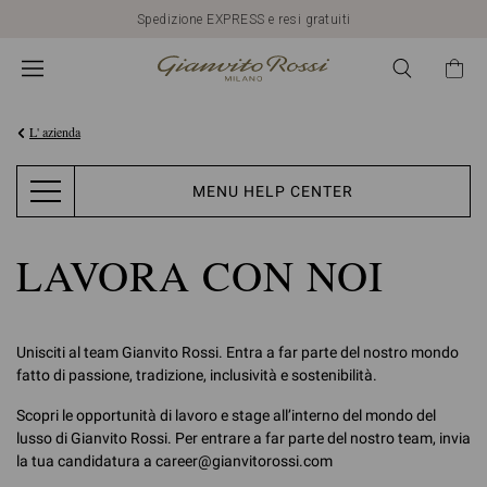
Spedizione EXPRESS e resi gratuiti
L' azienda
MENU HELP CENTER
LAVORA CON NOI
Unisciti al team Gianvito Rossi. Entra a far parte del nostro mondo
fatto di passione, tradizione, inclusività e sostenibilità.
Scopri le opportunità di lavoro e stage all’interno del mondo del
lusso di Gianvito Rossi. Per entrare a far parte del nostro team, invia
la tua candidatura a career@gianvitorossi.com