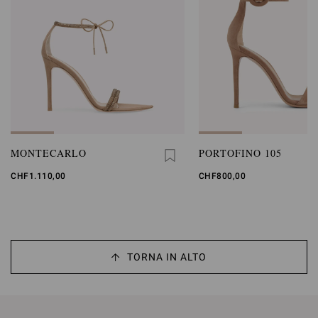
MONTECARLO
PORTOFINO 105
CHF1.110,00
CHF800,00
TORNA IN ALTO