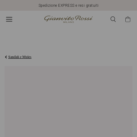
Spedizione EXPRESS e resi gratuiti
CHF800,00
Sandali e Mules