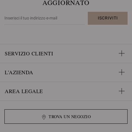
AGGIORNATO
ISCRIVITI
SERVIZIO CLIENTI
L’AZIENDA
AREA LEGALE
TROVA UN NEGOZIO