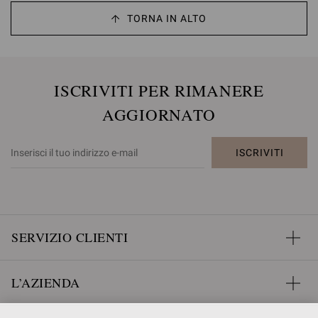
TORNA IN ALTO
ISCRIVITI PER RIMANERE
AGGIORNATO
ISCRIVITI
SERVIZIO CLIENTI
L’AZIENDA