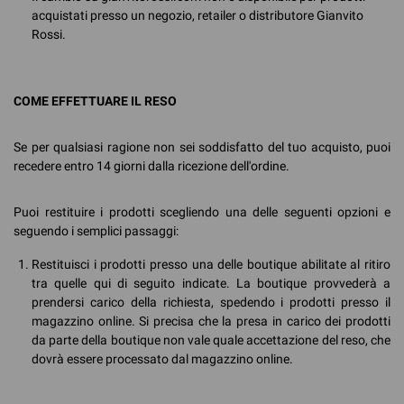
acquistati presso un negozio, retailer o distributore Gianvito
Rossi.
COME EFFETTUARE IL RESO
Se per qualsiasi ragione non sei soddisfatto del tuo acquisto, puoi
recedere entro 14 giorni dalla ricezione dell'ordine.
Puoi restituire i prodotti scegliendo una delle seguenti opzioni e
seguendo i semplici passaggi:
Restituisci i prodotti presso una delle boutique abilitate al ritiro
tra quelle qui di seguito indicate. La boutique provvederà a
prendersi carico della richiesta, spedendo i prodotti presso il
magazzino online. Si precisa che la presa in carico dei prodotti
da parte della boutique non vale quale accettazione del reso, che
dovrà essere processato dal magazzino online.