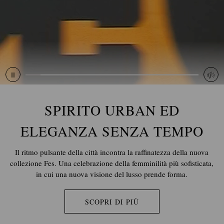
SPIRITO URBAN ED
ELEGANZA SENZA TEMPO
Il ritmo pulsante della città incontra la raffinatezza della nuova
collezione Fes. Una celebrazione della femminilità più sofisticata,
in cui una nuova visione del lusso prende forma.
SCOPRI DI PIÙ