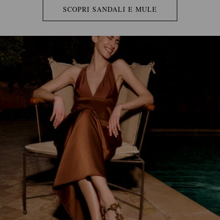
SCOPRI SANDALI E MULE