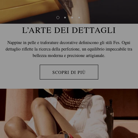
L’ARTE DEI DETTAGLI
Nappine in pelle e traforature decorative definiscono gli stili Fes. Ogni
dettaglio riflette la ricerca della perfezione, un equilibrio impeccabile tra
bellezza moderna e precisione artigianale.
SCOPRI DI PIÙ