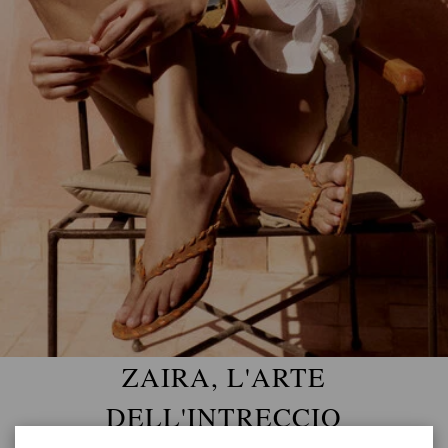
ZAIRA, L'ARTE
DELL'INTRECCIO