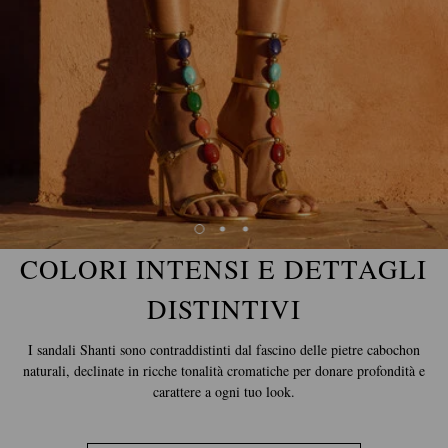
COLORI INTENSI E DETTAGLI
DISTINTIVI
I sandali Shanti sono contraddistinti dal fascino delle pietre cabochon
naturali, declinate in ricche tonalità cromatiche per donare profondità e
carattere a ogni tuo look.