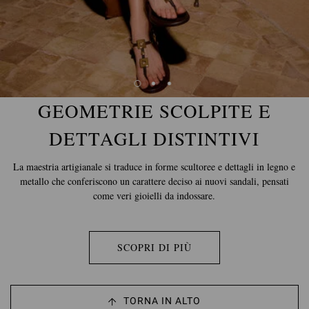
GEOMETRIE SCOLPITE E
DETTAGLI DISTINTIVI
La maestria artigianale si traduce in forme scultoree e dettagli in legno e
metallo che conferiscono un carattere deciso ai nuovi sandali, pensati
come veri gioielli da indossare.
SCOPRI DI PIÙ
TORNA IN ALTO