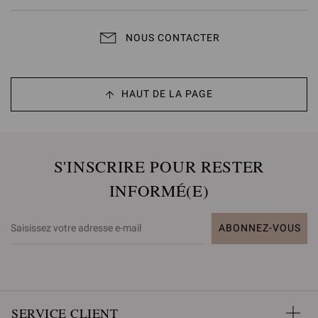
NOUS CONTACTER
HAUT DE LA PAGE
S'INSCRIRE POUR RESTER
INFORMÉ(E)
ABONNEZ-VOUS
SERVICE CLIENT