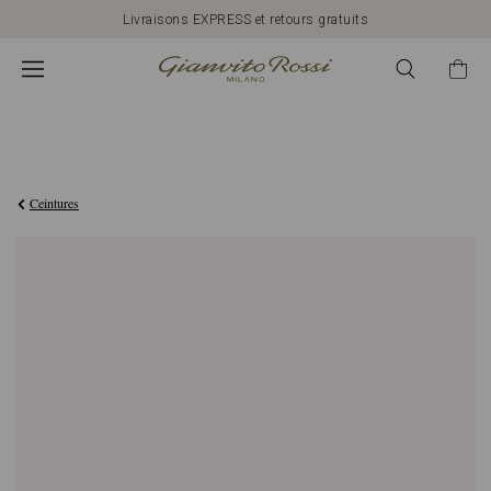
Livraisons EXPRESS et retours gratuits
€390,00
Ceintures