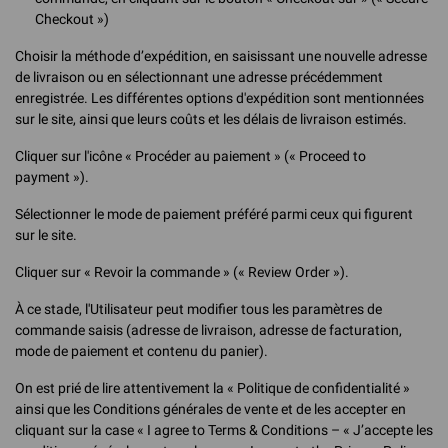
Checkout »)
Choisir la méthode d’expédition, en saisissant une nouvelle adresse
de livraison ou en sélectionnant une adresse précédemment
enregistrée. Les différentes options d'expédition sont mentionnées
sur le site, ainsi que leurs coûts et les délais de livraison estimés.
Cliquer sur l'icône « Procéder au paiement » (« Proceed to
payment »).
Sélectionner le mode de paiement préféré parmi ceux qui figurent
sur le site.
Cliquer sur « Revoir la commande » (« Review Order »).
À ce stade, l'Utilisateur peut modifier tous les paramètres de
commande saisis (adresse de livraison, adresse de facturation,
mode de paiement et contenu du panier).
On est prié de lire attentivement la « Politique de confidentialité »
ainsi que les Conditions générales de vente et de les accepter en
cliquant sur la case « I agree to Terms & Conditions – « J’accepte les