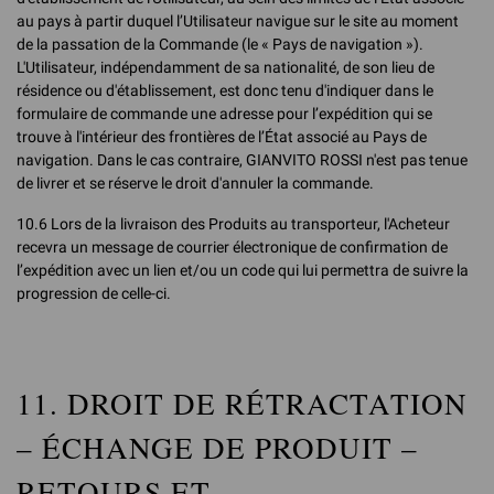
au pays à partir duquel l’Utilisateur navigue sur le site au moment
de la passation de la Commande (le « Pays de navigation »).
L'Utilisateur, indépendamment de sa nationalité, de son lieu de
résidence ou d'établissement, est donc tenu d'indiquer dans le
formulaire de commande une adresse pour l’expédition qui se
trouve à l'intérieur des frontières de l’État associé au Pays de
navigation. Dans le cas contraire, GIANVITO ROSSI n'est pas tenue
de livrer et se réserve le droit d'annuler la commande.
10.6 Lors de la livraison des Produits au transporteur, l'Acheteur
recevra un message de courrier électronique de confirmation de
l’expédition avec un lien et/ou un code qui lui permettra de suivre la
progression de celle-ci.
11. DROIT DE RÉTRACTATION
– ÉCHANGE DE PRODUIT –
RETOURS ET