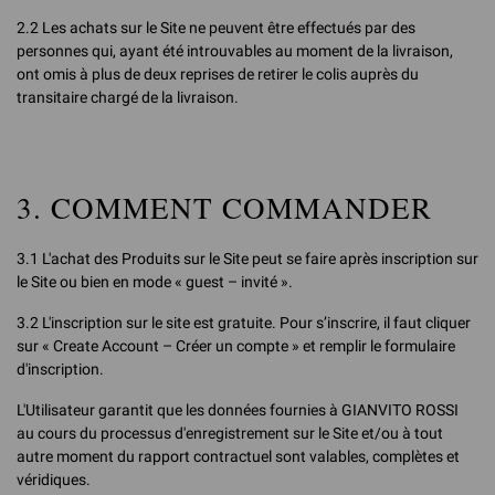
2.2 Les achats sur le Site ne peuvent être effectués par des
personnes qui, ayant été introuvables au moment de la livraison,
ont omis à plus de deux reprises de retirer le colis auprès du
transitaire chargé de la livraison.
3. COMMENT COMMANDER
3.1 L'achat des Produits sur le Site peut se faire après inscription sur
le Site ou bien en mode « guest – invité ».
3.2 L'inscription sur le site est gratuite. Pour s’inscrire, il faut cliquer
sur « Create Account – Créer un compte » et remplir le formulaire
d'inscription.
L'Utilisateur garantit que les données fournies à GIANVITO ROSSI
au cours du processus d'enregistrement sur le Site et/ou à tout
autre moment du rapport contractuel sont valables, complètes et
véridiques.