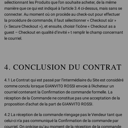
sélectionnant les Produits que l’on souhaite acheter, de la même
manière que ce qui est indiqué à l'article 3.4 ci-dessus, mais sans se
connecter. Au moment où on procède au check-out pour effectuer
la procédure de commande, il faut sélectionner « Checkout sûr »
(« Secure Checkout »), et ensuite, choisir l’icône « Checkout as a
guest – Checkout en qualité d’invité » t remplir le champ concernant
le courriel.
4. CONCLUSION DU CONTRAT
4.1 Le Contrat qui est passé par l’intermédiaire du Site est considéré
comme conclu lorsque GIANVITO ROSSI envoie à l'Acheteur un
courriel contenant la Confirmation de commande formelle. La
réception de la Commande ne constitue pas une acceptation de la
proposition d'achat de la part de GIANVITO ROSSI.
4.2 La réception de la commande n'engage pas le Vendeur tant que
celui-ci n'a pas communiqué la Confirmation de la commande par
courriel. On précise qu’au moment de la réception de la commande