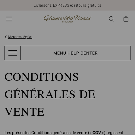
Découvrez nos Nouveautés
Mentions légales
MENU HELP CENTER
CONDITIONS
GÉNÉRALES DE
VENTE
Les présentes Conditions générales de vente («
CGV
») régissent