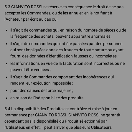
5.3 GIANVITO ROSSI se réserve en conséquence le droit de ne pas
accepter les Commandes, ou de les annuler, en le notifiant à
l'Acheteur par écrit au cas où :
il s’agit de commandes qui, en raison du nombre de pièces ou de
la fréquence des achats, peuvent apparaître anormales ;
il s’agit de commandes qui ont été passées par des personnes
qui sont impliquées dans des fraudes de toute nature ou ayant
fourni des données d'identification fausses ou incomplètes ;
les informations en vue de la facturation sont incorrectes ou ne
peuvent être vérifiées ;
il s'agit de Commandes comportant des incohérences qui
rendent leur exécution impossible ;
pour des causes de force majeure ;
en raison de l'indisponibilité des produits.
5.4 La disponibilité des Produits est contrôlée et mise à jour en
permanence par GIANVITO ROSSI. GIANVITO ROSSI ne garantit
cependant pas la disponibilité du Produit sélectionné par
l'Utilisateur, en effet, il peut arriver que plusieurs Utilisateurs