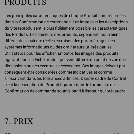
PRODUITS
Les principales caractéristiques de chaque Produit sont résumées
dans la Confirmation de commande. Les images et les descriptions
du Site reproduisent le plus fidèlement possible les caractéristiques
des Produits. Les couleurs des produits, cependant, pourraient
différer des couleurs réelles en raison des paramétrages des
systèmes informatiques ou des ordinateurs utilisés par les
Utilisateurs pour les afficher. En outre, les images des produits
figurant dans la Fiche produit peuvent différer du point de vue des
dimensions ou des éventuels accessoires. Ces images doivent par
conséquent être considérées comme indicatives et comme
s’inscrivant dans les tolérances admises. Dans le cadre du Contrat,
c’est la description du Produit figurant dans le formulaire de
Confirmation de commande soumis par l'Utilisateur qui prévaudra.
7. PRIX