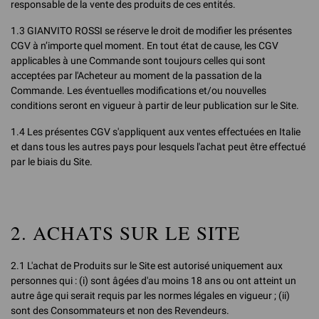
responsable de la vente des produits de ces entités.
1.3 GIANVITO ROSSI se réserve le droit de modifier les présentes
CGV à n’importe quel moment. En tout état de cause, les CGV
applicables à une Commande sont toujours celles qui sont
acceptées par l'Acheteur au moment de la passation de la
Commande. Les éventuelles modifications et/ou nouvelles
conditions seront en vigueur à partir de leur publication sur le Site.
1.4 Les présentes CGV s'appliquent aux ventes effectuées en Italie
et dans tous les autres pays pour lesquels l'achat peut être effectué
par le biais du Site.
2. ACHATS SUR LE SITE
2.1 L'achat de Produits sur le Site est autorisé uniquement aux
personnes qui : (i) sont âgées d'au moins 18 ans ou ont atteint un
autre âge qui serait requis par les normes légales en vigueur ; (ii)
sont des Consommateurs et non des Revendeurs.