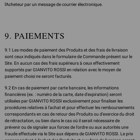
l'Acheteur par un message de courrier électronique.
9. PAIEMENTS
9.1 Les modes de paiement des Produits et des frais de livraison
sont ceux indiqués dans le formulaire de Commande présent sur le
Site. En aucun cas des frais supérieurs à ceux effectivement
supportés par GIANVITO ROSSI en relation avec le moyen de
paiement choisi ne seront facturés.
9.2 En cas de paiement par carte bancaire, les informations
financières (ex. : numéro de la carte, date d'expiration) seront
utilisées par GIANVITO ROSSI exclusivement pour finaliser les
procédures relatives à l'achat et pour effectuer les remboursements
correspondants en cas de retour des Produits ou d'exercice du droit
de rétractation, ou bien dans le cas où il serait nécessaire de
prévenir ou de signaler aux forces de l'ordre ou aux autorités une
fraude effectuée via le Site aux dépens de GIANVITO ROSSI. Le prix