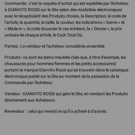
Commande : c’est la requête d’achat qui est expédiée par l'Acheteur
à GIANVITO ROSSI sur le Site selon des modalités électroniques
avec le récapitulatif des Produits choisis, la Description, le code de
l’article, la quantité, la taille, la couleur, les indications « Genre » et
« Made in », le code douanier le cas échéant, la « Devise », le prix
unitaire de chaque article, le Coût Total Dû.
Parties : Le vendeur et l'acheteur considérés ensemble.
Produits : ce sont les biens meubles (tels que, à titre d'exemple, les
chaussures pour hommes/femmes et les petits accessoires)
portant la marque Gianvito Rossi qui se trouvent dans le catalogue
électronique publié sur le Site au moment de la passation de la
Commande par l'Acheteur.
Vendeur : GIANVITO ROSSI qui gère le Site, en vendant les Produits
directement aux Acheteurs.
Revendeur : celui qui revend ce qu'il a acheté à d'autres.