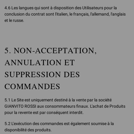
4.6 Les langues qui sont à disposition des Utilisateurs pour la
conclusion du contrat sont l'italien, le français, l'allemand, l'anglais
et le russe.
5. NON-ACCEPTATION,
ANNULATION ET
SUPPRESSION DES
COMMANDES
5.1 Le Site est uniquement destiné à la vente par la société
GIANVITO ROSSI aux consommateurs finaux. L'achat de Produits
pour la revente est par conséquent interdit.
5.2 L'exécution des commandes est également soumise à la
disponibilité des produits.