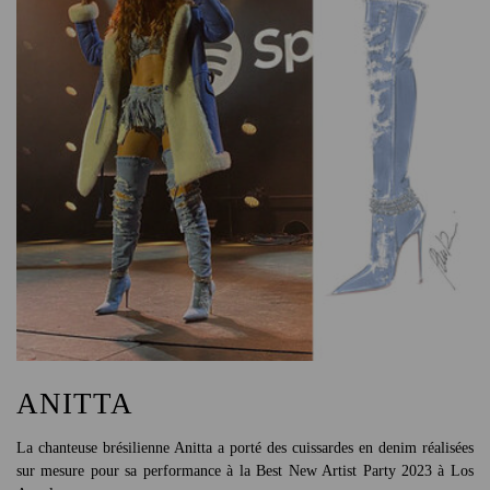
ANITTA
La chanteuse brésilienne Anitta a porté des cuissardes en denim réalisées
sur mesure pour sa performance à la Best New Artist Party 2023 à Los