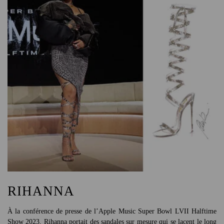
RIHANNA
À la conférence de presse de l’Apple Music Super Bowl LVII Halftime
Show 2023, Rihanna portait des sandales sur mesure qui se lacent le long