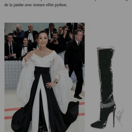
de la jambe avec texture effet python.