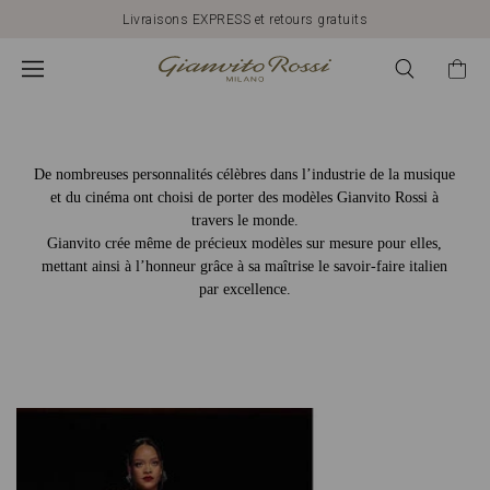
Gianvito
Livraisons EXPRESS et retours gratuits
Rossi
France
De nombreuses personnalités célèbres dans l’industrie de la musique
et du cinéma ont choisi de porter des modèles Gianvito Rossi à
travers le monde.
Gianvito crée même de précieux modèles sur mesure pour elles,
mettant ainsi à l’honneur grâce à sa maîtrise le savoir-faire italien
par excellence.