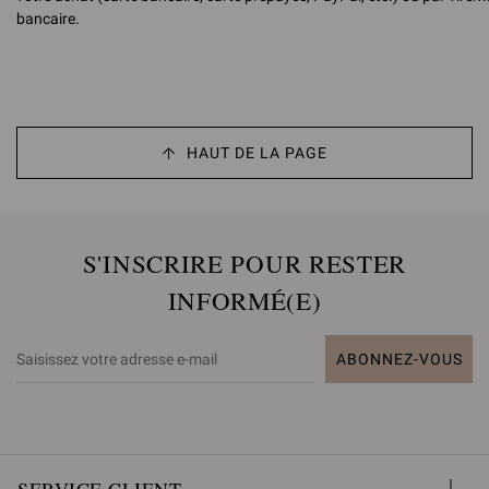
bancaire.
HAUT DE LA PAGE
S'INSCRIRE POUR RESTER
INFORMÉ(E)
ABONNEZ-VOUS