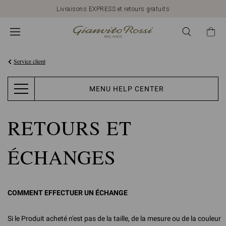
Livraisons EXPRESS et retours gratuits
Service client
MENU HELP CENTER
RETOURS ET
ÉCHANGES
COMMENT EFFECTUER UN ÉCHANGE
Si le Produit acheté n'est pas de la taille, de la mesure ou de la couleur