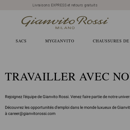
Livraisons EXPRESS et retours gratuits
SACS
MYGIANVITO
CHAUSSURES DE
TRAVAILLER AVEC N
Rejoignez l'équipe de Gianvito Rossi. Venez faire partie de notre univers 
Découvrez les opportunités d'emploi dans le monde luxueux de Gianvit
à career@gianvitorossi.com