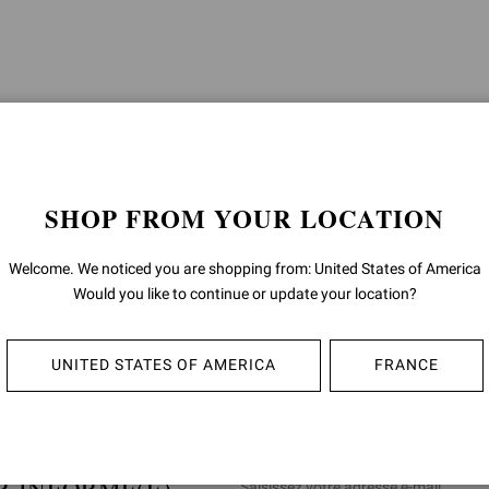
SHOP FROM YOUR LOCATION
Welcome. We noticed you are shopping from: United States of America
Would you like to continue or update your location?
UNITED STATES OF AMERICA
FRANCE
R INFORMÉ(E)