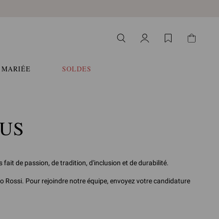
 MARIÉE
SOLDES
OUS
fait de passion, de tradition, d'inclusion et de durabilité.
o Rossi. Pour rejoindre notre équipe, envoyez votre candidature