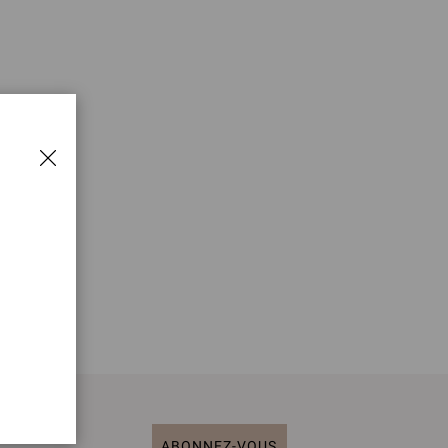
ABONNEZ-VOUS