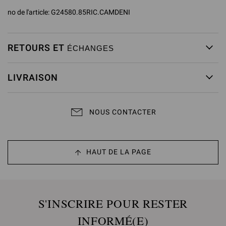
no de l'article:
G24580.85RIC.CAMDENI
RETOURS ET
ÉCHANGES
LIVRAISON
NOUS CONTACTER
HAUT DE LA PAGE
S'INSCRIRE POUR RESTER
INFORMÉ(E)