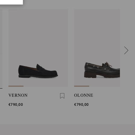
VERNON
OLONNE
€790,00
€790,00