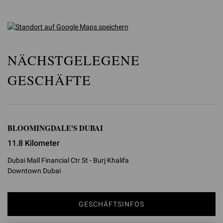
NÄCHSTGELEGENE
GESCHÄFTE
BLOOMINGDALE'S DUBAI
11.8 Kilometer
Dubai Mall Financial Ctr St - Burj Khalifa
Downtown Dubai
GESCHÄFTSINFOS