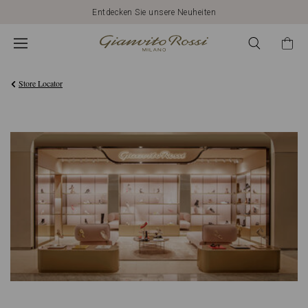
Entdecken Sie unsere Neuheiten
Store Locator