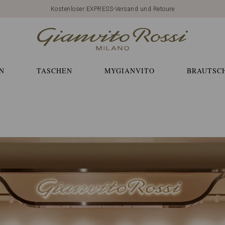
Kostenloser EXPRESS-Versand und Retoure
N
TASCHEN
MYGIANVITO
BRAUTSC