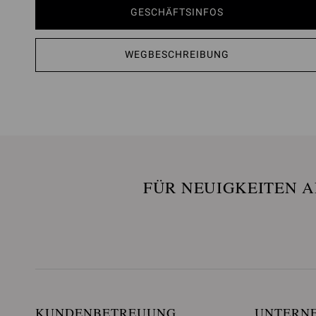
GESCHÄFTSINFOS
WEGBESCHREIBUNG
FÜR NEUIGKEITEN 
KUNDENBETREUUNG
UNTERN