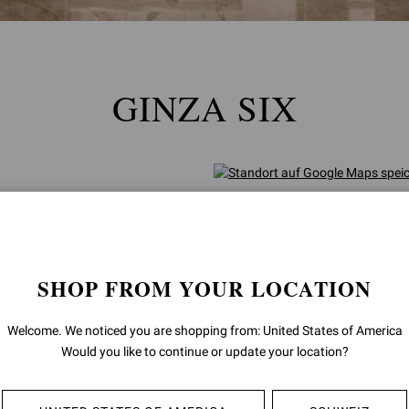
GINZA SIX
SHOP FROM YOUR LOCATION
Welcome. We noticed you are shopping from: United States of America
Would you like to continue or update your location?