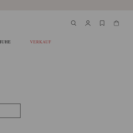
HUHE
VERKAUF