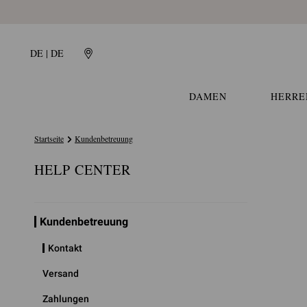
DE | DE
DAMEN
HERRE
Startseite
Kundenbetreuung
HELP CENTER
Kundenbetreuung
Kontakt
Versand
Zahlungen