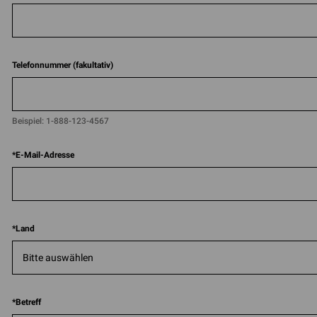
Telefonnummer (fakultativ)
Beispiel:
1-888-123-4567​
*
E-Mail-Adresse
*
Land
*
Betreff