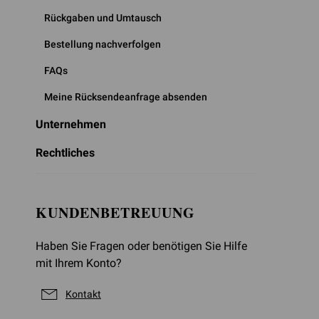
Rückgaben und Umtausch
Bestellung nachverfolgen
FAQs
Meine Rücksendeanfrage absenden
Unternehmen
Rechtliches
KUNDENBETREUUNG
Haben Sie Fragen oder benötigen Sie Hilfe
mit Ihrem Konto?
Kontakt