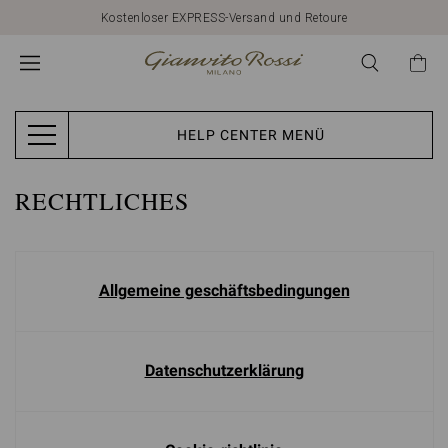
Kostenloser EXPRESS-Versand und Retoure
HELP CENTER MENÜ
RECHTLICHES
Allgemeine geschäftsbedingungen
Datenschutzerklärung