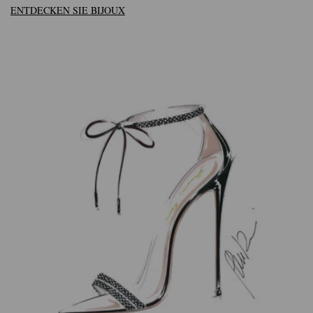
ENTDECKEN SIE BIJOUX