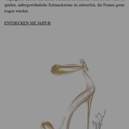
spielen, außergewöhnliche Schmucksteine zu entwerfen, die Frauen gerne
tragen würden.
ENTDECKEN SIE JAIPUR