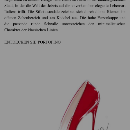
Stadt, in der die Welt des Jetsets auf die unverkennbar elegante Lebensart
Italiens trifft. Die Stilettosandale zeichnet sich durch dünne Riemen im
offenen Zehenbereich und am Knöchel aus. Die hohe Fersenkappe und
die passende runde Schnalle unterstreichen den minimalistischen
Charakter der klassischen Linien.
ENTDECKEN SIE PORTOFINO