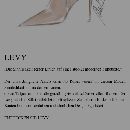
LEVY
„Die Sinnlichkeit feiner Linien auf einer absolut modernen Silhouette.“
Der unaufdringliche Ansatz Gianvito Rossis vereint in diesem Modell
Sinnlichkeit mit modernen Linien,
die an Tulpen erinnern, die geradlinigste und schönster aller Blumen. Der
Levy ist eine Stilettostiefelette mit spitzem Zehenbereich, der mit klaren
Kanten in einem femininen und sinnlichen Design begeistert.
ENTDECKEN SIE LEVY