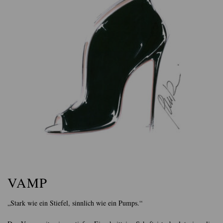
VAMP
„Stark wie ein Stiefel, sinnlich wie ein Pumps.“