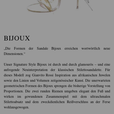
BIJOUX
„Die Formen der Sandale Bijoux erreichen wortwörtlich neue
Dimensionen.“
Unser Signature Style Bijoux ist durch und durch glamourös – und eine
aufregende Neuinterpretation der klassischen Stilettosandalette. Für
dieses Modell zog Gianvito Rossi Inspiration aus afrikanischen Juwelen
sowie den Linien und Volumen zeitgenössischer Kunst. Die unerwarteten
geometrischen Formen des Bijoux sprengen die bisherige Vorstellung von
Proportionen. Die zwei runden Riemen umgeben elegant den Fuß und
wirken im gewundenen Zusammenspiel mit dem ultraschmalen
Stilettoabsatz und dem zweckdienlichen Reißverschluss an der Ferse
wohlausgewogen.