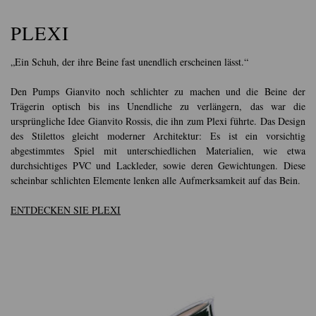
PLEXI
„Ein Schuh, der ihre Beine fast unendlich erscheinen lässt.“
Den Pumps Gianvito noch schlichter zu machen und die Beine der
Trägerin optisch bis ins Unendliche zu verlängern, das war die
ursprüngliche Idee Gianvito Rossis, die ihn zum Plexi führte. Das Design
des Stilettos gleicht moderner Architektur: Es ist ein vorsichtig
abgestimmtes Spiel mit unterschiedlichen Materialien, wie etwa
durchsichtiges PVC und Lackleder, sowie deren Gewichtungen. Diese
scheinbar schlichten Elemente lenken alle Aufmerksamkeit auf das Bein.
ENTDECKEN SIE PLEXI