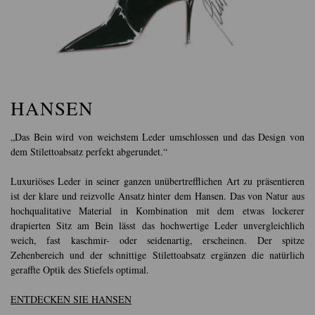
HANSEN
„Das Bein wird von weichstem Leder umschlossen und das Design von
dem Stilettoabsatz perfekt abgerundet.“
Luxuriöses Leder in seiner ganzen unübertrefflichen Art zu präsentieren
ist der klare und reizvolle Ansatz hinter dem Hansen. Das von Natur aus
hochqualitative Material in Kombination mit dem etwas lockerer
drapierten Sitz am Bein lässt das hochwertige Leder unvergleichlich
weich, fast kaschmir- oder seidenartig, erscheinen. Der spitze
Zehenbereich und der schnittige Stilettoabsatz ergänzen die natürlich
geraffte Optik des Stiefels optimal.
ENTDECKEN SIE HANSEN