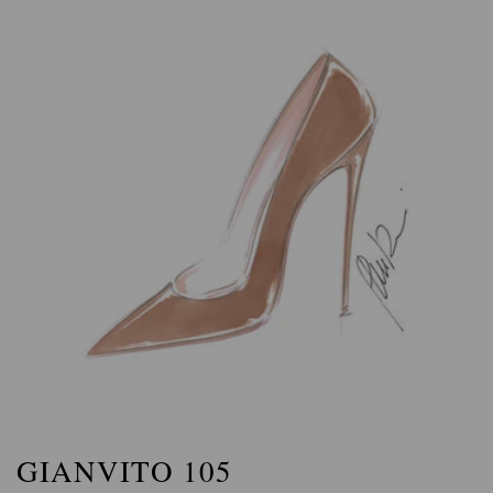
GIANVITO 105