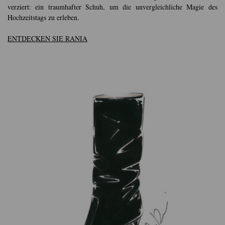
verziert: ein traumhafter Schuh, um die unvergleichliche Magie des
Hochzeitstags zu erleben.
ENTDECKEN SIE RANIA