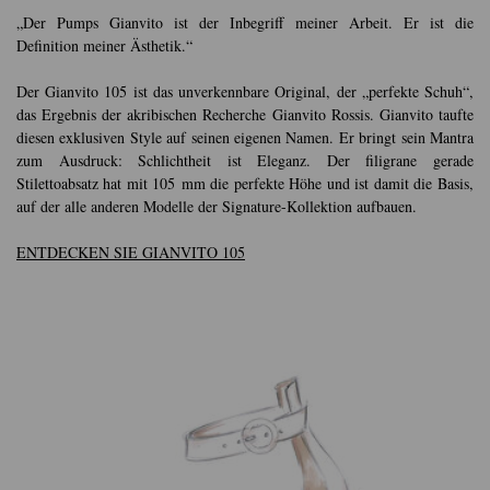
„Der Pumps Gianvito ist der Inbegriff meiner Arbeit. Er ist die
Definition meiner Ästhetik.“
Der Gianvito 105 ist das unverkennbare Original, der „perfekte Schuh“,
das Ergebnis der akribischen Recherche Gianvito Rossis. Gianvito taufte
diesen exklusiven Style auf seinen eigenen Namen. Er bringt sein Mantra
zum Ausdruck: Schlichtheit ist Eleganz. Der filigrane gerade
Stilettoabsatz hat mit 105 mm die perfekte Höhe und ist damit die Basis,
auf der alle anderen Modelle der Signature-Kollektion aufbauen.
ENTDECKEN SIE GIANVITO 105