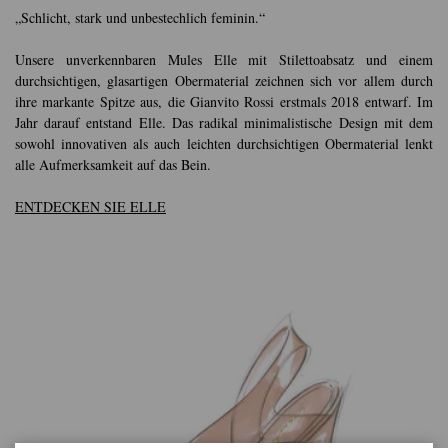
„Schlicht, stark und unbestechlich feminin.“
Unsere unverkennbaren Mules Elle mit Stilettoabsatz und einem
durchsichtigen, glasartigen Obermaterial zeichnen sich vor allem durch
ihre markante Spitze aus, die Gianvito Rossi erstmals 2018 entwarf. Im
Jahr darauf entstand Elle. Das radikal minimalistische Design mit dem
sowohl innovativen als auch leichten durchsichtigen Obermaterial lenkt
alle Aufmerksamkeit auf das Bein.
ENTDECKEN SIE ELLE