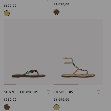
€1.090,00
€690,00
SHANTI THONG 05
SHANTI 05
€950,00
€1.090,00