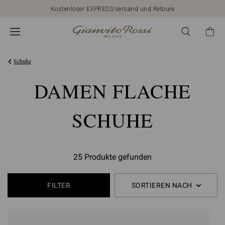
Kostenloser EXPRESS-Versand und Retoure
Schuhe
DAMEN FLACHE
SCHUHE
25 Produkte gefunden
FILTER
SORTIEREN NACH