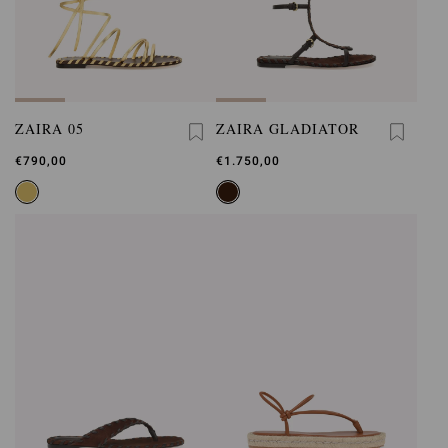
ZAIRA 05
ZAIRA GLADIATOR
€790,00
€1.750,00