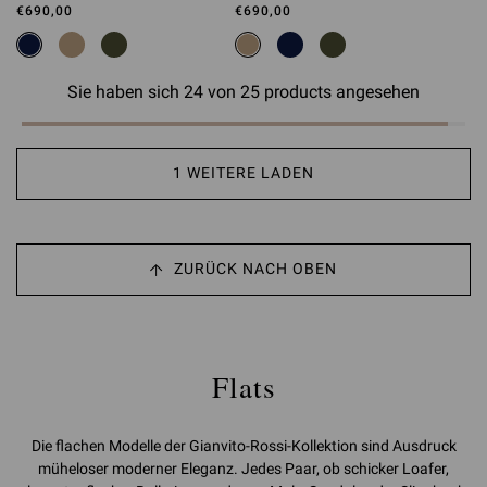
€690,00
€690,00
Sie haben sich 24 von 25 products angesehen
1 WEITERE LADEN
ZURÜCK NACH OBEN
Flats
Die flachen Modelle der Gianvito-Rossi-Kollektion sind Ausdruck
müheloser moderner Eleganz. Jedes Paar, ob schicker Loafer,