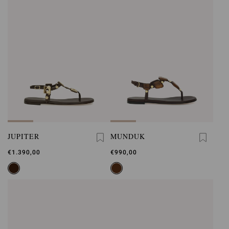
JUPITER
MUNDUK
€1.390,00
€990,00