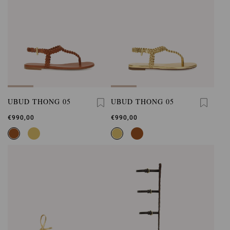
UBUD THONG 05
UBUD THONG 05
€990,00
€990,00