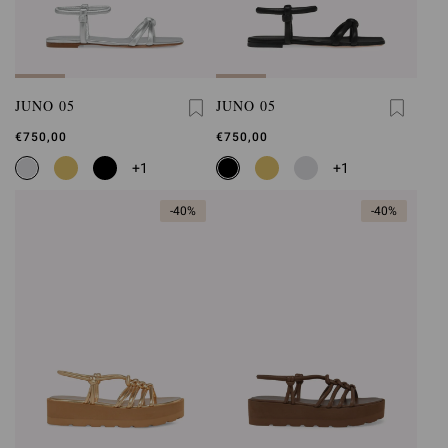
JUNO 05
JUNO 05
€750,00
€750,00
+1
+1
-40%
-40%