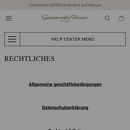
Kostenloser EXPRESS-Versand und Retoure
HELP CENTER MENÜ
RECHTLICHES
Allgemeine geschäftsbedingungen
Datenschutzerklärung