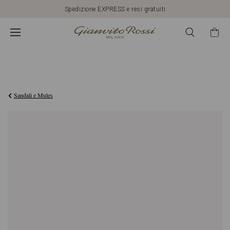
Spedizione EXPRESS e resi gratuiti
€1.090,00
Sandali e Mules