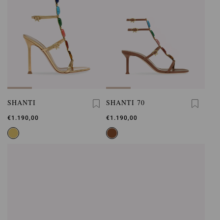
SHANTI
SHANTI 70
€1.190,00
€1.190,00