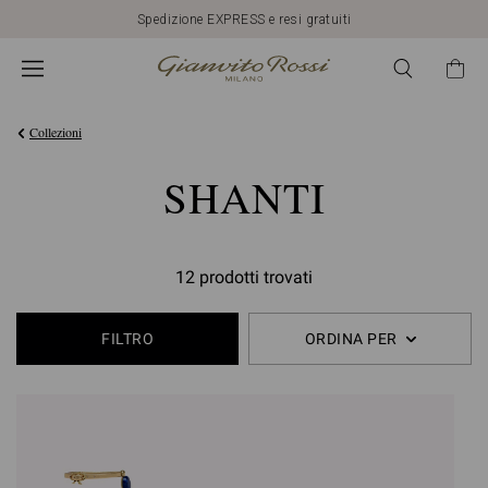
Spedizione EXPRESS e resi gratuiti
Collezioni
SHANTI
12 prodotti trovati
FILTRO
ORDINA PER