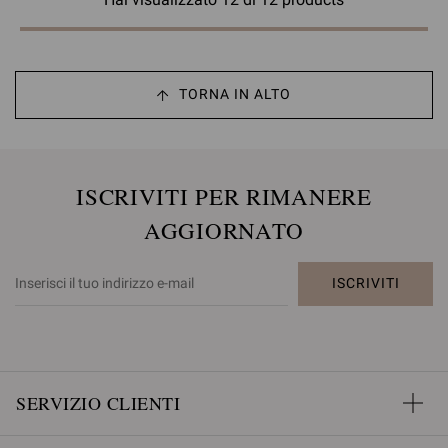
TORNA IN ALTO
ISCRIVITI PER RIMANERE
AGGIORNATO
ISCRIVITI
SERVIZIO CLIENTI