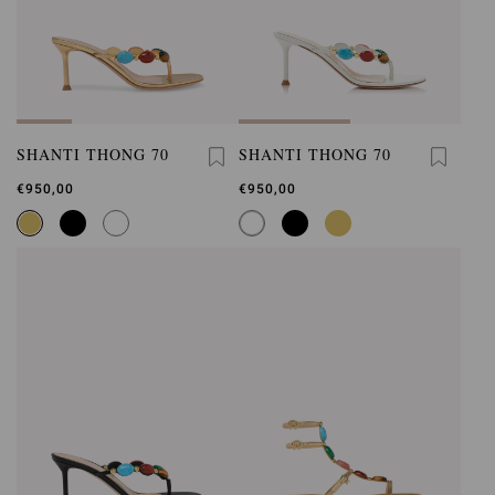
SHANTI THONG 70
SHANTI THONG 70
€950,00
€950,00