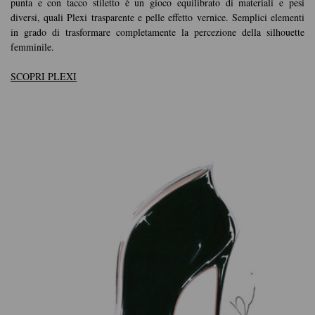
punta e con tacco stiletto è un gioco equilibrato di materiali e pesi
diversi, quali Plexi trasparente e pelle effetto vernice. Semplici elementi
in grado di trasformare completamente la percezione della silhouette
femminile.
SCOPRI PLEXI