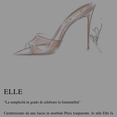
ELLE
“La semplicità in grado di celebrare la femminilità”
Caratterizzato da una fascia in morbido Plexi trasparente, lo stile Elle fa