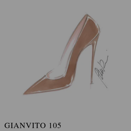
GIANVITO 105