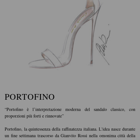
PORTOFINO
“Portofino è l’interpretazione moderna del sandalo classico, con
proporzioni più forti e rinnovate”
Portofino, la quintessenza della raffinatezza italiana. L'idea nasce durante
un fine settimana trascorso da Gianvito Rossi nella omonima città della