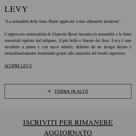
LEVY
“La sensualità delle linee fluide applicate a una silhouette moderna”
L'approccio minimalista di Gianvito Rossi incontra la sensualità e le linee
essenziali ispirate dal tulipano, il più bello e lineare dei fiori. Levy è uno
stivaletto a punta e con tacco stiletto, definito da un design deciso e
straordinariamente femminile grazie alla sinuosità del bordo superiore.
SCOPRI LEVY
TORNA IN ALTO
ISCRIVITI PER RIMANERE
AGGIORNATO