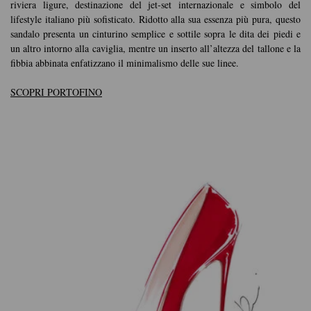
riviera ligure, destinazione del jet-set internazionale e simbolo del
lifestyle italiano più sofisticato. Ridotto alla sua essenza più pura, questo
sandalo presenta un cinturino semplice e sottile sopra le dita dei piedi e
un altro intorno alla caviglia, mentre un inserto all’altezza del tallone e la
fibbia abbinata enfatizzano il minimalismo delle sue linee.
SCOPRI PORTOFINO