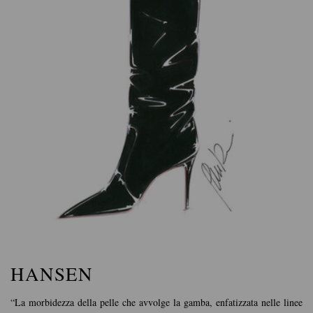
HANSEN
“La morbidezza della pelle che avvolge la gamba, enfatizzata nelle linee