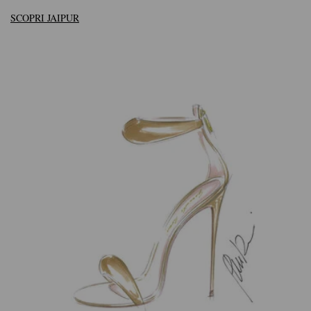
SCOPRI JAIPUR