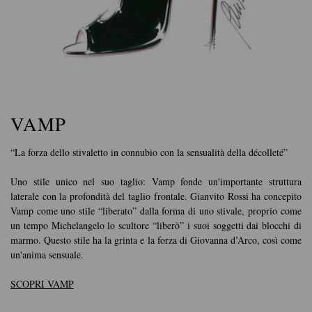
VAMP
“La forza dello stivaletto in connubio con la sensualità della décolleté”
Uno stile unico nel suo taglio: Vamp fonde un'importante struttura
laterale con la profondità del taglio frontale. Gianvito Rossi ha concepito
Vamp come uno stile “liberato” dalla forma di uno stivale, proprio come
un tempo Michelangelo lo scultore “liberò” i suoi soggetti dai blocchi di
marmo. Questo stile ha la grinta e la forza di Giovanna d’Arco, così come
un'anima sensuale.
SCOPRI VAMP