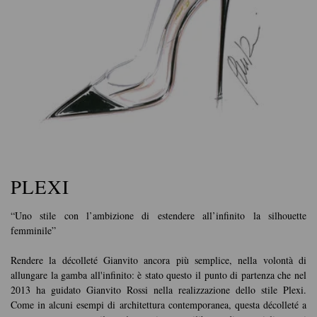
PLEXI
“Uno stile con l’ambizione di estendere all’infinito la silhouette
femminile”
Rendere la décolleté Gianvito ancora più semplice, nella volontà di
allungare la gamba all'infinito: è stato questo il punto di partenza che nel
2013 ha guidato Gianvito Rossi nella realizzazione dello stile Plexi.
Come in alcuni esempi di architettura contemporanea, questa décolleté a