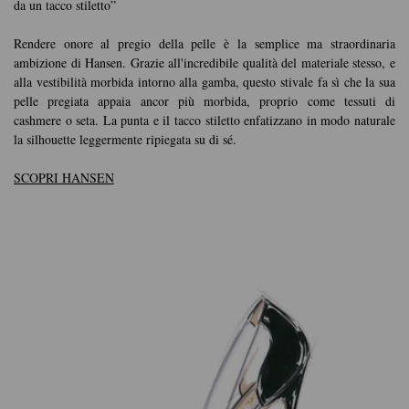
da un tacco stiletto”
Rendere onore al pregio della pelle è la semplice ma straordinaria
ambizione di Hansen. Grazie all'incredibile qualità del materiale stesso, e
alla vestibilità morbida intorno alla gamba, questo stivale fa sì che la sua
pelle pregiata appaia ancor più morbida, proprio come tessuti di
cashmere o seta. La punta e il tacco stiletto enfatizzano in modo naturale
la silhouette leggermente ripiegata su di sé.
SCOPRI HANSEN