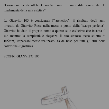
“Considero la décolleté Gianvito come il mio stile essenziale: le
fondamenta della mia estetica”
La Gianvito 105 è considerata l'"archetipo", il risultato degli anni
investiti da Gianvito Rossi nella messa a punto della “scarpa perfetta”.
Gianvito ha dato il proprio nome a questo stile esclusivo che incarna il
suo mantra: la semplicità è eleganza. Il suo sinuoso tacco stiletto di
105mm, impeccabilmente realizzato, fa da base per tutti gli stili della
collezione Signatures.
SCOPRI GIANVITO 105