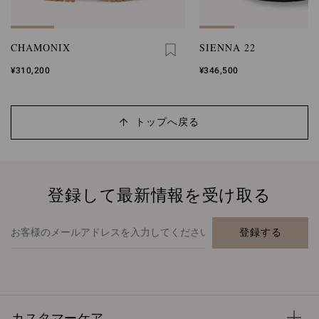
CHAMONIX
SIENNA 22
¥310,200
¥346,500
トップへ戻る
登録して最新情報を受け取る
登録する
カスタマーケア