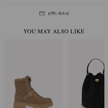
お問い合わせ
YOU MAY ALSO LIKE