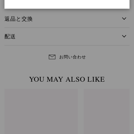
返品と交換
配送
お問い合わせ
YOU MAY ALSO LIKE