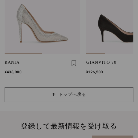
RANIA
GIANVITO 70
¥438,900
¥126,500
トップへ戻る
登録して最新情報を受け取る