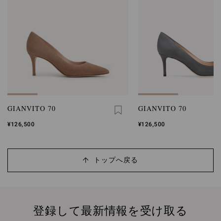
GIANVITO 70
GIANVITO 70
¥126,500
¥126,500
トップへ戻る
登録して最新情報を受け取る