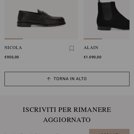
NICOLA
ALAIN
€950,00
€1.090,00
TORNA IN ALTO
ISCRIVITI PER RIMANERE
AGGIORNATO