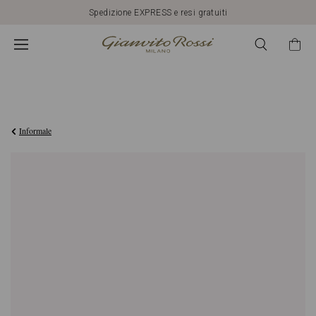
Spedizione EXPRESS e resi gratuiti
€850,00
Informale