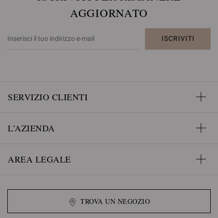
AGGIORNATO
ISCRIVITI
SERVIZIO CLIENTI
L’AZIENDA
AREA LEGALE
TROVA UN NEGOZIO