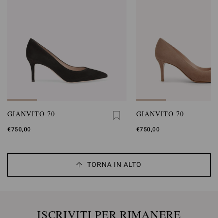
GIANVITO 70
GIANVITO 70
€750,00
€750,00
TORNA IN ALTO
ISCRIVITI PER RIMANERE